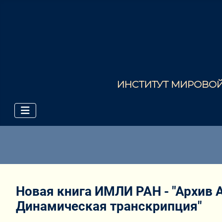
ИНСТИТУТ МИРОВОЙ 
Новая книга ИМЛИ РАН - "Архив А
Динамическая транскрипция"