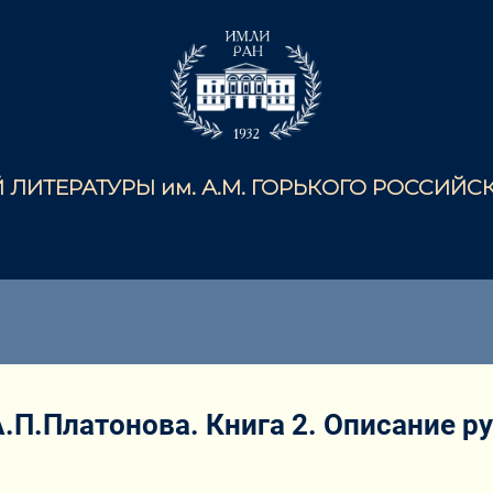
ЛИТЕРАТУРЫ им. А.М. ГОРЬКОГО РОССИЙ
.П.Платонова. Книга 2. Описание ру