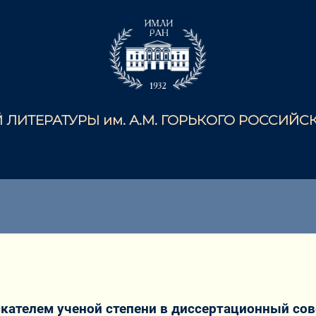
ЛИТЕРАТУРЫ им. А.М. ГОРЬКОГО РОССИЙ
кателем ученой степени в диссертационный сов