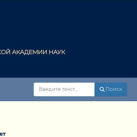
СКОЙ АКАДЕМИИ НАУК
Поиск
Поиск
ет