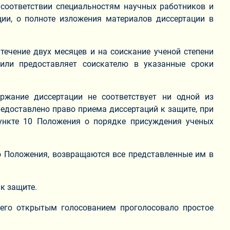
 соответствии специальностям научных работников и
ии, о полноте изложения материалов диссертации в
течение двух месяцев и на соискание ученой степени
или предоставляет соискателю в указанные сроки
ржание диссертации не соответствует ни одной из
редоставлено право приема диссертаций к защите, при
пункте 10 Положения о порядке присуждения ученых
го Положения, возвращаются все представленные им в
к защите.
него открытым голосованием проголосовало простое