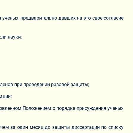
 ученых, предварительно давших на это свое согласие
ли науки;
членов при проведении разовой защиты;
ации;
ановленном Положением о порядке присуждения ученых
 чем за один месяц до защиты диссертации по списку