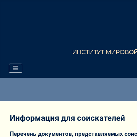
ИНСТИТУТ МИРОВОЙ 
Информация для соискателей
Перечень документов, представляемых соис