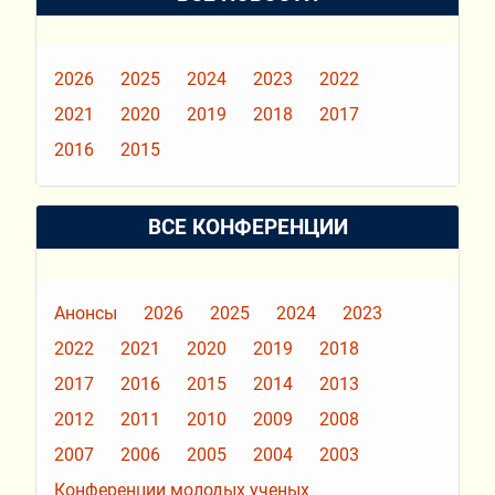
2026
2025
2024
2023
2022
2021
2020
2019
2018
2017
2016
2015
ВСЕ КОНФЕРЕНЦИИ
Анонсы
2026
2025
2024
2023
2022
2021
2020
2019
2018
2017
2016
2015
2014
2013
2012
2011
2010
2009
2008
2007
2006
2005
2004
2003
Конференции молодых ученых