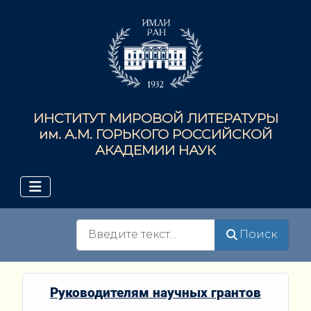
ИНСТИТУТ МИРОВОЙ ЛИТЕРАТУРЫ
им. А.М. ГОРЬКОГО РОССИЙСКОЙ
АКАДЕМИИ НАУК
Поиск
Поиск
Руководителям научных грантов