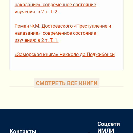
наказание»: современное состояние
изучения: в 2 т. Т. 2.
Роман Ф.М. Достоевского «Преступление и
наказание»: современное состояние
изучения: в 2 т. Т. 1.
«Заморская книга» Никколо да Поджибонси
СМОТРЕТЬ ВСЕ КНИГИ
Соцсети
ИМЛИ
Контакты