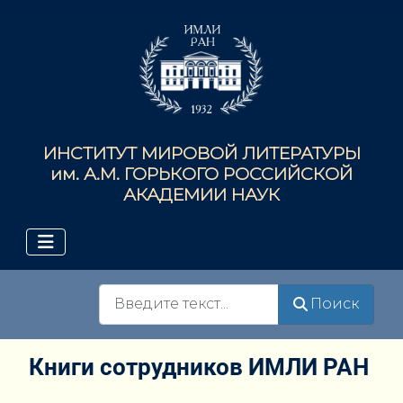
ИНСТИТУТ МИРОВОЙ ЛИТЕРАТУРЫ
им. А.М. ГОРЬКОГО РОССИЙСКОЙ
АКАДЕМИИ НАУК
Поиск
Поиск
Книги сотрудников ИМЛИ РАН