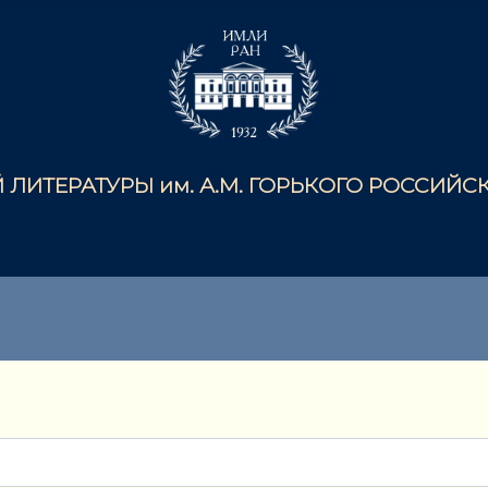
ЛИТЕРАТУРЫ им. А.М. ГОРЬКОГО РОССИЙ