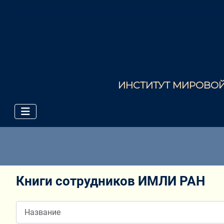
ИНСТИТУТ МИРОВОЙ 
Книги сотрудников ИМЛИ РАН