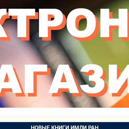
НОВЫЕ КНИГИ ИМЛИ РАН