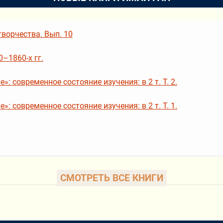
ворчества. Вып. 10
–1860-х гг.
: современное состояние изучения: в 2 т. Т. 2.
: современное состояние изучения: в 2 т. Т. 1.
СМОТРЕТЬ ВСЕ КНИГИ