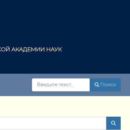
СКОЙ АКАДЕМИИ НАУК
Поиск
Поиск