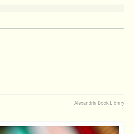
Alexandria Book Library