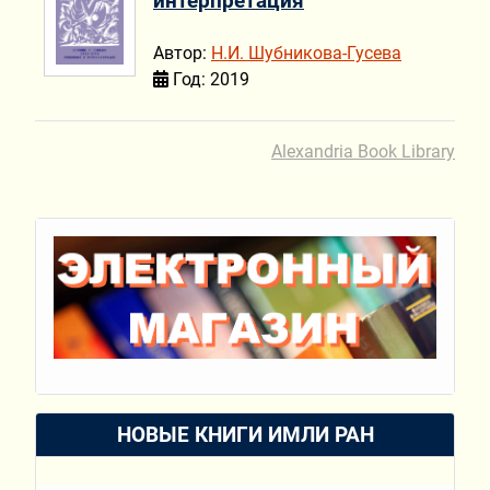
интерпретация
Автор:
Н.И. Шубникова-Гусева
Год: 2019
Alexandria Book Library
НОВЫЕ КНИГИ ИМЛИ РАН