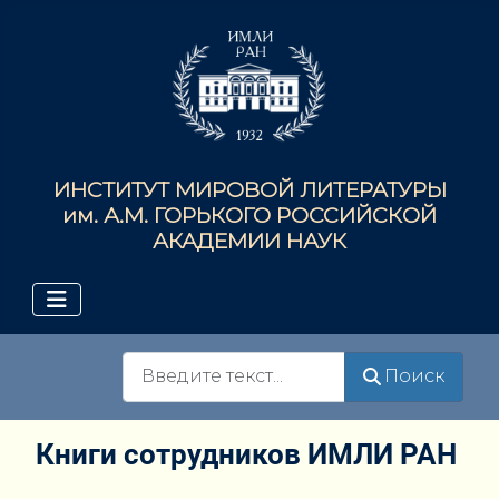
ИНСТИТУТ МИРОВОЙ ЛИТЕРАТУРЫ
им. А.М. ГОРЬКОГО РОССИЙСКОЙ
АКАДЕМИИ НАУК
Поиск
Поиск
Книги сотрудников ИМЛИ РАН