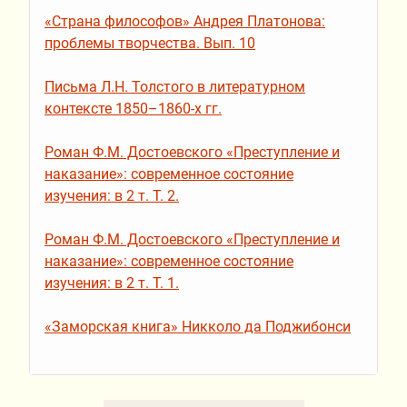
«Страна философов» Андрея Платонова:
проблемы творчества. Вып. 10
Письма Л.Н. Толстого в литературном
контексте 1850–1860-х гг.
Роман Ф.М. Достоевского «Преступление и
наказание»: современное состояние
изучения: в 2 т. Т. 2.
Роман Ф.М. Достоевского «Преступление и
наказание»: современное состояние
изучения: в 2 т. Т. 1.
«Заморская книга» Никколо да Поджибонси