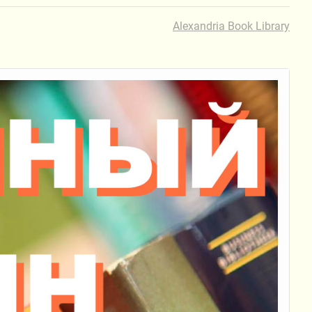
Alexandria Book Library