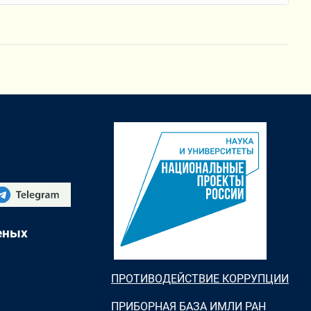
еных
ПРОТИВОДЕЙСТВИЕ КОРРУПЦИИ
ПРИБОРНАЯ БАЗА ИМЛИ РАН