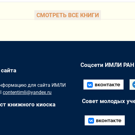
СМОТРЕТЬ ВСЕ КНИГИ
Соцсети ИМЛИ РАН
 сайта
Информацию для сайта ИМЛИ
il
contentimli@yandex.ru
Совет молодых уч
ст книжного киоска