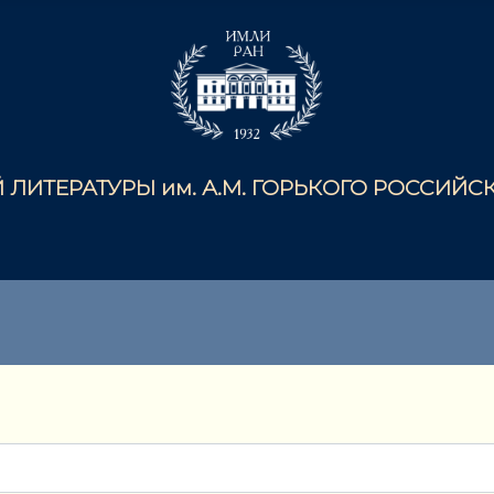
ЛИТЕРАТУРЫ им. А.М. ГОРЬКОГО РОССИЙ