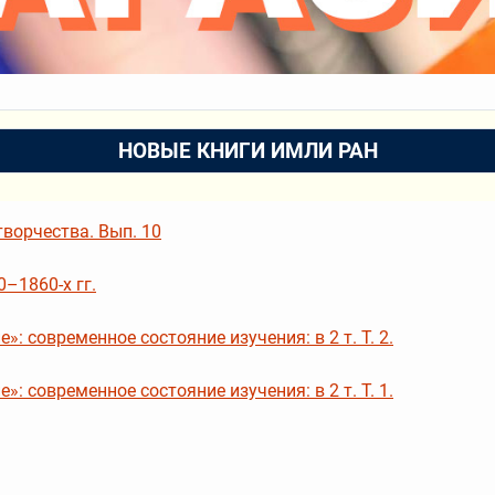
НОВЫЕ КНИГИ ИМЛИ РАН
ворчества. Вып. 10
–1860-х гг.
: современное состояние изучения: в 2 т. Т. 2.
: современное состояние изучения: в 2 т. Т. 1.