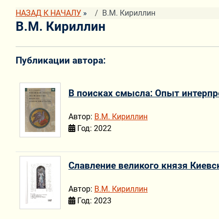
НАЗАД К НАЧАЛУ
»
В.М. Кириллин
В.М. Кириллин
Публикации автора:
В поисках смысла: Опыт интерп
Автор:
В.М. Кириллин
Год: 2022
Славление великого князя Киевс
Автор:
В.М. Кириллин
Год: 2023