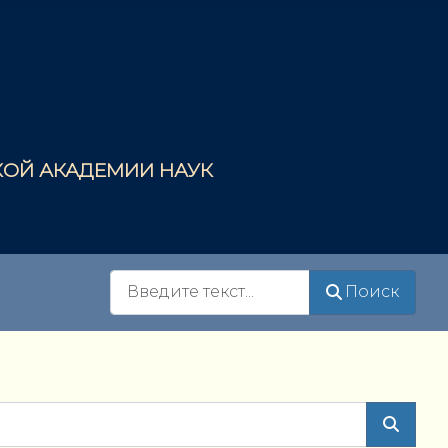
СКОЙ АКАДЕМИИ НАУК
Поиск
Поиск