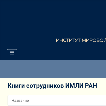
ИНСТИТУТ МИРОВОЙ 
Книги сотрудников ИМЛИ РАН