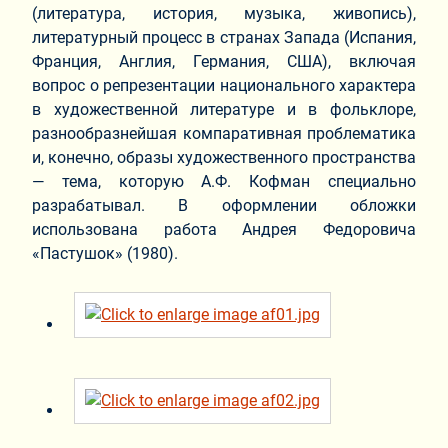
(литература, история, музыка, живопись),
литературный процесс в странах Запада (Испания,
Франция, Англия, Германия, США), включая
вопрос о репрезентации национального характера
в художественной литературе и в фольклоре,
разнообразнейшая компаративная проблематика
и, конечно, образы художественного пространства
— тема, которую А.Ф. Кофман специально
разрабатывал. В оформлении обложки
использована работа Андрея Федоровича
«Пастушок» (1980).