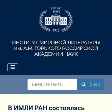
ИНСТИТУТ МИРОВОЙ ЛИТЕРАТУРЫ
им. А.М. ГОРЬКОГО РОССИЙСКОЙ
АКАДЕМИИ НАУК
Поиск
Поиск
В ИМЛИ РАН состоялась