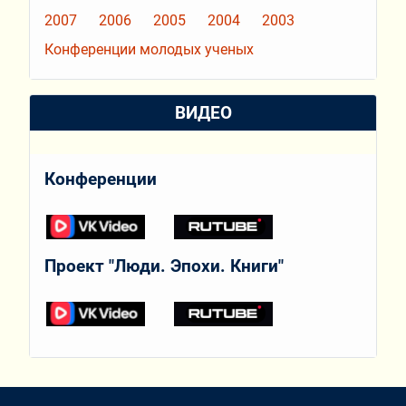
2007
2006
2005
2004
2003
Конференции молодых ученых
ВИДЕО
Конференции
Проект "Люди. Эпохи. Книги"