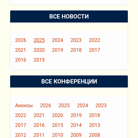
ВСЕ НОВОСТИ
2026
2025
2024
2023
2022
2021
2020
2019
2018
2017
2016
2015
ВСЕ КОНФЕРЕНЦИИ
Анонсы
2026
2025
2024
2023
2022
2021
2020
2019
2018
2017
2016
2015
2014
2013
2012
2011
2010
2009
2008