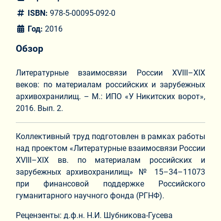
ISBN:
978-5-00095-092-0
Год:
2016
Обзор
Литературные взаимосвязи России XVIII–XIX
веков: по материалам российских и зарубежных
архивохранилищ. – М.: ИПО «У Никитских ворот»,
2016. Вып. 2.
Коллективный труд подготовлен в рамках работы
над проектом «Литературные взаимосвязи России
XVIII–XIX вв. по материалам российских и
зарубежных архивохранилищ» № 15–34–11073
при финансовой поддержке Российского
гуманитарного научного фонда (РГНФ).
Рецензенты: д.ф.н. Н.И. Шубникова-Гусева