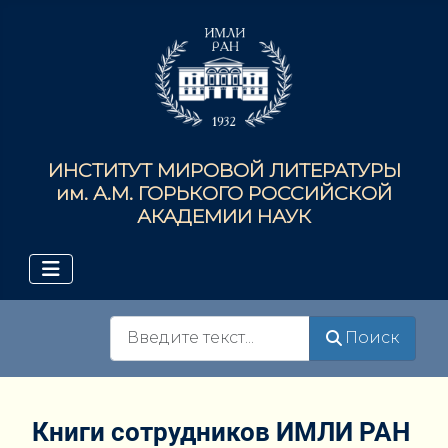
ИНСТИТУТ МИРОВОЙ ЛИТЕРАТУРЫ
им. А.М. ГОРЬКОГО РОССИЙСКОЙ
АКАДЕМИИ НАУК
Поиск
Поиск
Книги сотрудников ИМЛИ РАН