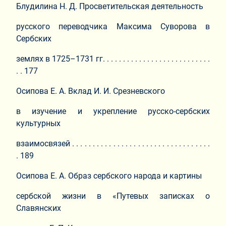
Блудилина Н. Д. Просветительская деятельность
русского переводчика Максима Суворова в
Сербских
землях в 1725–1731 гг. . . . . . . . . . . . . . . . . . . . . . . . . . .
. . 177
Осипова Е. А. Вклад И. И. Срезневского
в изучение и укрепление русско-сербских
культурных
взаимосвязей . . . . . . . . . . . . . . . . . . . . . . . . . . . . . . . . . .
. 189
Осипова Е. А. Образ сербского народа и картины
сербской жизни в «Путевых записках о
Славянских