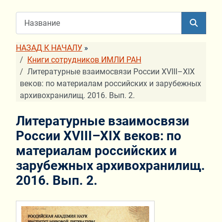
НАЗАД К НАЧАЛУ
»
Книги сотрудников ИМЛИ РАН
Литературные взаимосвязи России XVIII–XIX
веков: по материалам российских и зарубежных
архивохранилищ. 2016. Вып. 2.
Литературные взаимосвязи
России XVIII–XIX веков: по
материалам российских и
зарубежных архивохранилищ.
2016. Вып. 2.