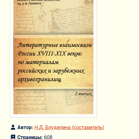
Автор:
Н.Д. Блудилина (составитель)
Страницы:
608