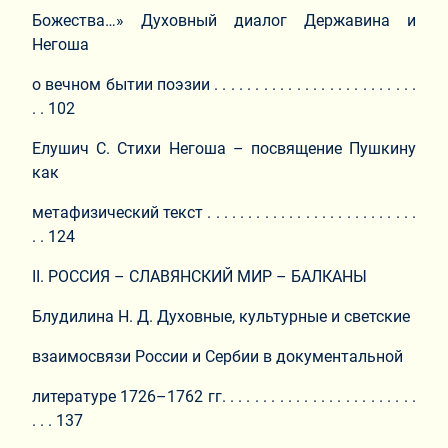
Божества…» Духовный диалог Державина и
Негоша
о вечном бытии поэзии . . . . . . . . . . . . . . . . . . . . . . . . .
. . 102
Елушич С. Стихи Негоша – посвящение Пушкину
как
метафизический текст . . . . . . . . . . . . . . . . . . . . . . . . . .
. . 124
II. РОССИЯ – СЛАВЯНСКИЙ МИР – БАЛКАНЫ
Блудилина Н. Д. Духовные, культурные и светские
взаимосвязи России и Сербии в документальной
литературе 1726–1762 гг. . . . . . . . . . . . . . . . . . . . . . . .
. . . 137