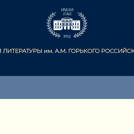
ЛИТЕРАТУРЫ им. А.М. ГОРЬКОГО РОССИЙ