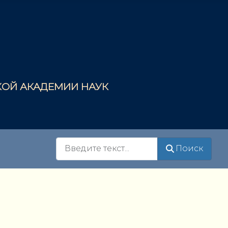
СКОЙ АКАДЕМИИ НАУК
Поиск
Поиск