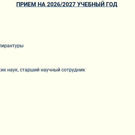
ПРИЕМ НА 2026/2027 УЧЕБНЫЙ ГОД
пирантуры
их наук, старший научный сотрудник