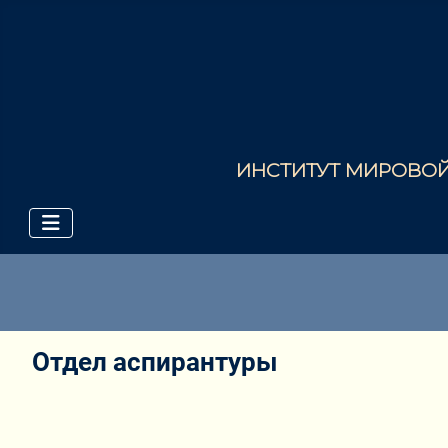
ИНСТИТУТ МИРОВОЙ 
Отдел аспирантуры