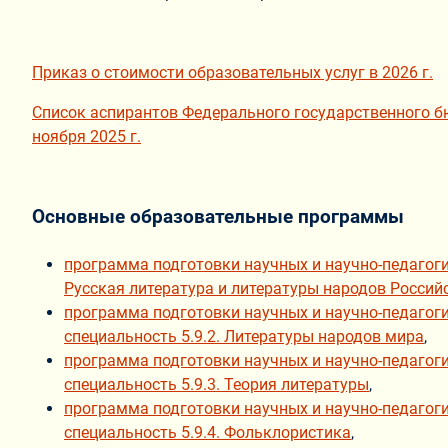
Приказ о стоимости образовательных услуг в 2026 г.
Список аспирантов Федерального государственного б
ноября 2025 г.
Основные образовательные программы
программа подготовки научных и научно-педагогич
Русская литература и литературы народов Росси
программа подготовки научных и научно-педагоги
специальность 5.9.2. Литературы народов мира
,
программа подготовки научных и научно-педагоги
специальность 5.9.3. Теория литературы
,
программа подготовки научных и научно-педагоги
специальность 5.9.4. Фольклористика
,