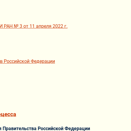
 РАН № 3 от 11 апреля 2022 г.
ов Российской Федерации
оцесса
я Правительства Российской Федерации