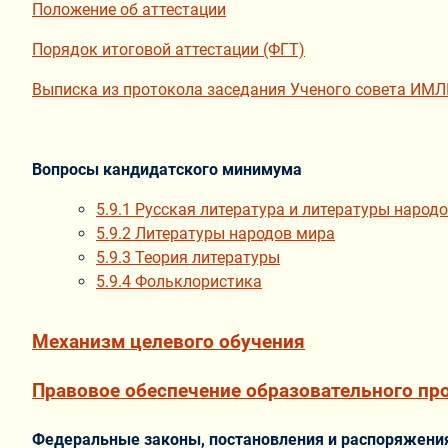
Положение об аттестации
Порядок итоговой аттестации (ФГТ)
Выписка из протокола заседания Ученого совета ИМЛИ
Вопросы кандидатского минимума
5.9.1 Русская литература и литературы народ
5.9.2 Литературы народов мира
5.9.3 Теория литературы
5.9.4 Фольклористика
Механизм целевого обучения
Правовое обеспечение образовательного пр
Федеральные законы, постановления и распоряжени