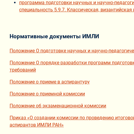
программа подготовки научных и научно-педагоги
специальность 5.9.7. Классическая, византийская
Нормативные документы ИМЛИ
Положение О подготовке научных и научно-педагогиче
Положение О порядке разработки программ подготовк
требований
Положение о приеме в аспирантуру
Положение о приемной комиссии
Положение об экзаменационной комиссии
Приказ «О создании комиссии по проведению итогово
аспирантов ИМЛИ РАН»