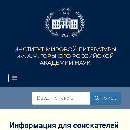
ИНСТИТУТ МИРОВОЙ ЛИТЕРАТУРЫ
им. А.М. ГОРЬКОГО РОССИЙСКОЙ
АКАДЕМИИ НАУК
Поиск
Поиск
Информация для соискателей