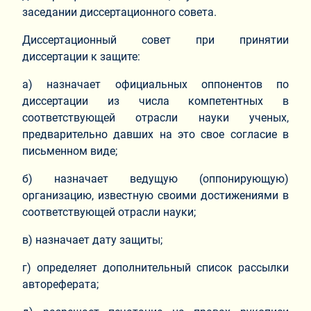
заседании диссертационного совета.
Диссертационный совет при принятии
диссертации к защите:
а) назначает официальных оппонентов по
диссертации из числа компетентных в
соответствующей отрасли науки ученых,
предварительно давших на это свое согласие в
письменном виде;
б) назначает ведущую (оппонирующую)
организацию, известную своими достижениями в
соответствующей отрасли науки;
в) назначает дату защиты;
г) определяет дополнительный список рассылки
автореферата;