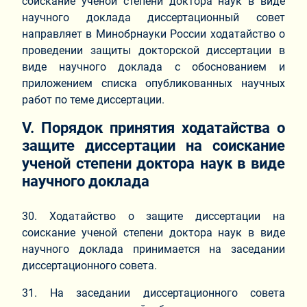
соискание ученой степени доктора наук в виде
научного доклада диссертационный совет
направляет в Минобрнауки России ходатайство о
проведении защиты докторской диссертации в
виде научного доклада с обоснованием и
приложением списка опубликованных научных
работ по теме диссертации.
V. Порядок принятия ходатайства о
защите диссертации на соискание
ученой степени доктора наук в виде
научного доклада
30. Ходатайство о защите диссертации на
соискание ученой степени доктора наук в виде
научного доклада принимается на заседании
диссертационного совета.
31. На заседании диссертационного совета