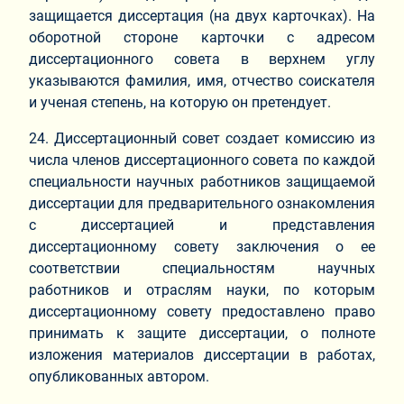
защищается диссертация (на двух карточках). На
оборотной стороне карточки с адресом
диссертационного совета в верхнем углу
указываются фамилия, имя, отчество соискателя
и ученая степень, на которую он претендует.
24. Диссертационный совет создает комиссию из
числа членов диссертационного совета по каждой
специальности научных работников защищаемой
диссертации для предварительного ознакомления
с диссертацией и представления
диссертационному совету заключения о ее
соответствии специальностям научных
работников и отраслям науки, по которым
диссертационному совету предоставлено право
принимать к защите диссертации, о полноте
изложения материалов диссертации в работах,
опубликованных автором.