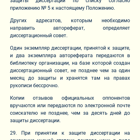
защиты диссертации по списку согласно
приложению № 5 к настоящему Положению.
Других адресатов, которым необходимо
направить автореферат, определяет
диссертационный совет.
Один экземпляр диссертации, принятой к защите,
и два экземпляра автореферата передаются в
библиотеку организации, на базе которой создан
диссертационный совет, не позднее чем за один
месяц до защиты и хранятся там на правах
рукописи бессрочно.
Копии отзывов официальных оппонентов
вручаются или передаются по электронной почте
соискателю не позднее, чем за десять дней до
защиты диссертации.
29. При принятии к защите диссертации на