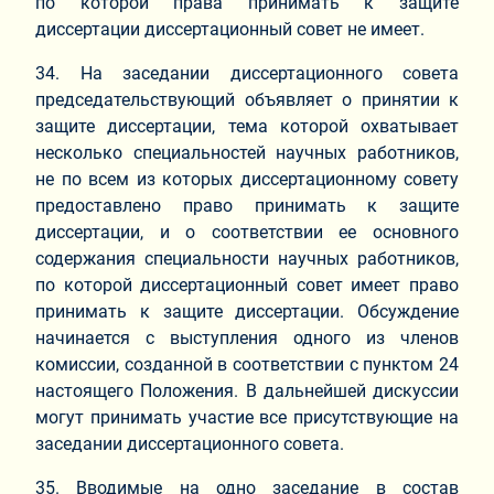
по которой права принимать к защите
диссертации диссертационный совет не имеет.
34. На заседании диссертационного совета
председательствующий объявляет о принятии к
защите диссертации, тема которой охватывает
несколько специальностей научных работников,
не по всем из которых диссертационному совету
предоставлено право принимать к защите
диссертации, и о соответствии ее основного
содержания специальности научных работников,
по которой диссертационный совет имеет право
принимать к защите диссертации. Обсуждение
начинается с выступления одного из членов
комиссии, созданной в соответствии с пунктом 24
настоящего Положения. В дальнейшей дискуссии
могут принимать участие все присутствующие на
заседании диссертационного совета.
35. Вводимые на одно заседание в состав