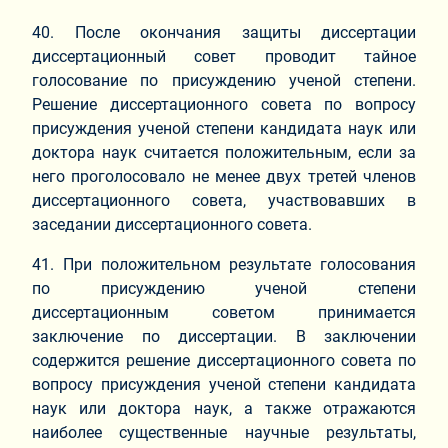
40. После окончания защиты диссертации
диссертационный совет проводит тайное
голосование по присуждению ученой степени.
Решение диссертационного совета по вопросу
присуждения ученой степени кандидата наук или
доктора наук считается положительным, если за
него проголосовало не менее двух третей членов
диссертационного совета, участвовавших в
заседании диссертационного совета.
41. При положительном результате голосования
по присуждению ученой степени
диссертационным советом принимается
заключение по диссертации. В заключении
содержится решение диссертационного совета по
вопросу присуждения ученой степени кандидата
наук или доктора наук, а также отражаются
наиболее существенные научные результаты,