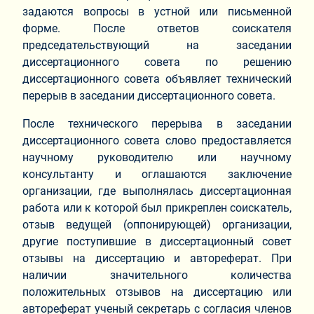
задаются вопросы в устной или письменной
форме. После ответов соискателя
председательствующий на заседании
диссертационного совета по решению
диссертационного совета объявляет технический
перерыв в заседании диссертационного совета.
После технического перерыва в заседании
диссертационного совета слово предоставляется
научному руководителю или научному
консультанту и оглашаются заключение
организации, где выполнялась диссертационная
работа или к которой был прикреплен соискатель,
отзыв ведущей (оппонирующей) организации,
другие поступившие в диссертационный совет
отзывы на диссертацию и автореферат. При
наличии значительного количества
положительных отзывов на диссертацию или
автореферат ученый секретарь с согласия членов