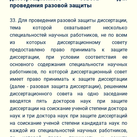
проведения разовой защиты
33. Для проведения разовой защиты диссертации,
тема которой охватывает несколько
специальностей научных работников, не по всем
из которых диссертационному совету
предоставлено право принимать к защите
диссертации, при условии соответствия ее
основного содержания специальности научных
работников, по которой диссертационный совет
имеет право принимать к защите диссертации
(далее - разовая защита диссертации), решением
диссертационного совета на одно заседание
вводятся пять докторов наук при защите
диссертации на соискание ученой степени доктора
наук и три доктора наук при защите диссертаций
на соискание ученой степени кандидата наук по
каждой из специальностей научных работников,