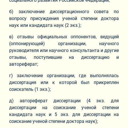
социального развития Российской Федерации;
б) заключение диссертационного совета по
вопросу присуждения ученой степени доктора
наук или кандидата наук (2 экз.);
в) отзывы официальных оппонентов, ведущей
(оппонирующей) организации, научного
руководителя или научного консультанта и другие
отзывы, поступившие на диссертацию и
автореферат;
г) заключение организации, где выполнялась
диссертация или к которой был прикреплен
соискатель (1 экз.);
д) автореферат диссертации (4 экз. для
диссертации на соискание ученой степени
кандидата наук и 5 экз. для диссертации на
соискание ученой степени доктора наук);