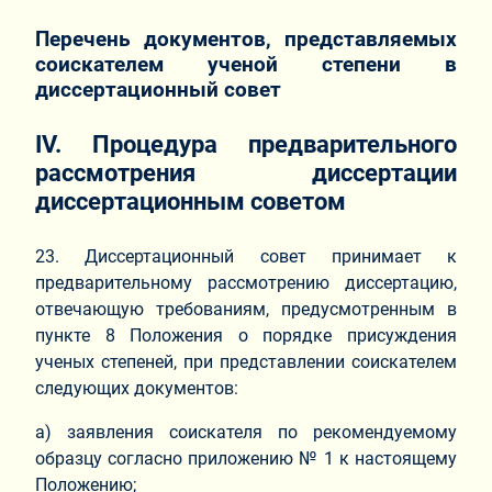
Перечень документов, представляемых
соискателем ученой степени в
диссертационный совет
IV. Процедура предварительного
рассмотрения диссертации
диссертационным советом
23. Диссертационный совет принимает к
предварительному рассмотрению диссертацию,
отвечающую требованиям, предусмотренным в
пункте 8 Положения о порядке присуждения
ученых степеней, при представлении соискателем
следующих документов:
а) заявления соискателя по рекомендуемому
образцу согласно приложению № 1 к настоящему
Положению;