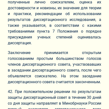
полученные лично соискателем, оценка их
достоверности и новизны, их значение для теории
и практики, рекомендации об использовании
результатов диссертационного исследования, а
также указывается, в соответствии с какими
требованиями пункта 7 Положения о порядке
присуждения ученых степеней оценивалась
диссертация.
Заключение принимается открытым
голосованием простым большинством голосов
членов диссертационного совета, участвовавших
в заседании диссертационного совета, после чего
объявляется соискателю. На этом заседание
диссертационного совета считается законченным.
42. При положительном решении по результатам
защиты диссертационный совет в течение 30 дней
со дня защиты направляет в Минобрнауки России