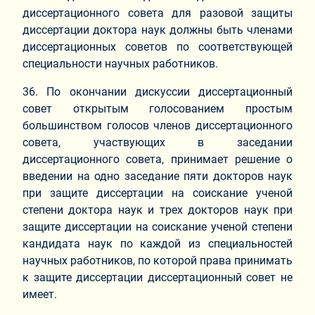
диссертационного совета для разовой защиты
диссертации доктора наук должны быть членами
диссертационных советов по соответствующей
специальности научных работников.
36. По окончании дискуссии диссертационный
совет открытым голосованием простым
большинством голосов членов диссертационного
совета, участвующих в заседании
диссертационного совета, принимает решение о
введении на одно заседание пяти докторов наук
при защите диссертации на соискание ученой
степени доктора наук и трех докторов наук при
защите диссертации на соискание ученой степени
кандидата наук по каждой из специальностей
научных работников, по которой права принимать
к защите диссертации диссертационный совет не
имеет.