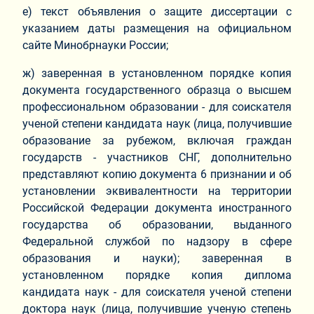
е) текст объявления о защите диссертации с
указанием даты размещения на официальном
сайте Минобрнауки России;
ж) заверенная в установленном порядке копия
документа государственного образца о высшем
профессиональном образовании - для соискателя
ученой степени кандидата наук (лица, получившие
образование за рубежом, включая граждан
государств - участников СНГ, дополнительно
представляют копию документа 6 признании и об
установлении эквивалентности на территории
Российской Федерации документа иностранного
государства об образовании, выданного
Федеральной службой по надзору в сфере
образования и науки); заверенная в
установленном порядке копия диплома
кандидата наук - для соискателя ученой степени
доктора наук (лица, получившие ученую степень