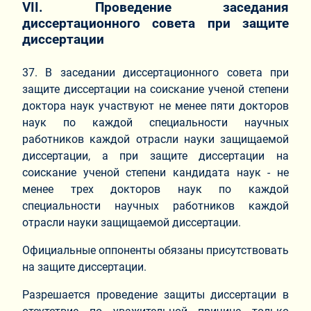
VII. Проведение заседания
диссертационного совета при защите
диссертации
37. В заседании диссертационного совета при
защите диссертации на соискание ученой степени
доктора наук участвуют не менее пяти докторов
наук по каждой специальности научных
работников каждой отрасли науки защищаемой
диссертации, а при защите диссертации на
соискание ученой степени кандидата наук - не
менее трех докторов наук по каждой
специальности научных работников каждой
отрасли науки защищаемой диссертации.
Официальные оппоненты обязаны присутствовать
на защите диссертации.
Разрешается проведение защиты диссертации в