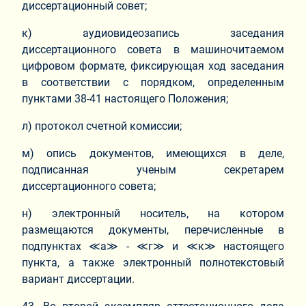
диссертационный совет;
к) аудиовидеозапись заседания
диссертационного совета в машиночитаемом
цифровом формате, фиксирующая ход заседания
в соответствии с порядком, определенным
пунктами 38-41 настоящего Положения;
л) протокол счетной комиссии;
м) опись документов, имеющихся в деле,
подписанная ученым секретарем
диссертационного совета;
н) электронный носитель, на котором
размещаются документы, перечисленные в
подпунктах ≪а≫ - ≪г≫ и ≪к≫ настоящего
пункта, а также электронный полнотекстовый
вариант диссертации.