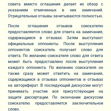
совета вместо оглашения делает их обзор с
указанием отмеченных в них замечаний.
Отрицательные отзывы зачитываются полностью.
После оглашения отзывов соискателю
предоставляется слово для ответа на замечания,
содержащиеся в отзывах. Затем выступают
официальные оппоненты. После выступления
оппонентов соискатель получает слово для
ответа. По желанию соискателя слово для ответа
может быть предоставлено после выступления
каждого оппонента. По желанию соискателя он
также сразу может ответить на замечания,
содержащиеся в отзывах оппонентов и отзывах
на автореферат. В последующей дискуссии могут
принимать участие все присутствующие на
защите диссертации. По окончании дискуссии
соискателю предоставляется заключительное
слово.