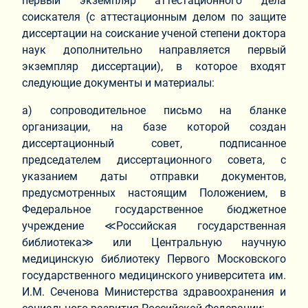
первый экземпляр аттестационного дела
соискателя (с аттестационным делом по защите
диссертации на соискание ученой степени доктора
наук дополнительно направляется первый
экземпляр диссертации), в которое входят
следующие документы и материалы:
а) сопроводительное письмо на бланке
организации, на базе которой создан
диссертационный совет, подписанное
председателем диссертационного совета, с
указанием даты отправки документов,
предусмотренных настоящим Положением, в
Федеральное государственное бюджетное
учреждение ≪Российская государственная
библиотека≫ или Центральную научную
медицинскую библиотеку Первого Московского
государственного медицинского университета им.
И.М. Сеченова Министерства здравоохранения и