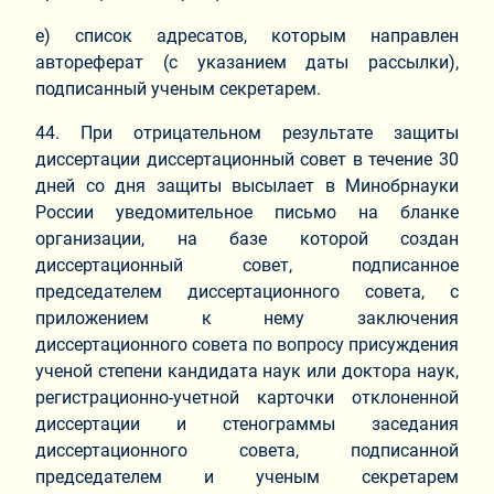
е) список адресатов, которым направлен
автореферат (с указанием даты рассылки),
подписанный ученым секретарем.
44. При отрицательном результате защиты
диссертации диссертационный совет в течение 30
дней со дня защиты высылает в Минобрнауки
России уведомительное письмо на бланке
организации, на базе которой создан
диссертационный совет, подписанное
председателем диссертационного совета, с
приложением к нему заключения
диссертационного совета по вопросу присуждения
ученой степени кандидата наук или доктора наук,
регистрационно-учетной карточки отклоненной
диссертации и стенограммы заседания
диссертационного совета, подписанной
председателем и ученым секретарем