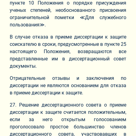
пункте 10 Положения о порядке присуждения
ученых степеней, необоснованного присвоения
ограничительной пометки ≪Для служебного
пользования≫.
В случае отказа в приеме диссертации к защите
соискателю в сроки, предусмотренные в пункте 25
настоящего Положения, возвращаются все
представленные им в диссертационный совет
документы.
Отрицательные отзывы и заключения по
диссертации не являются основанием для отказа
в приеме диссертации к защите.
27. Решение диссертационного совета о приеме
диссертации к защите считается положительным,
если за него открытым голосованием
проголосовало простое большинство членов
диссертационного совета, участвовавших в