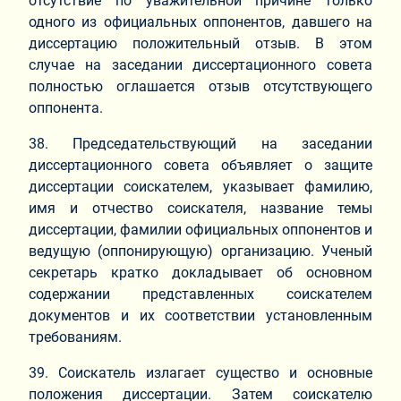
отсутствие по уважительной причине только
одного из официальных оппонентов, давшего на
диссертацию положительный отзыв. В этом
случае на заседании диссертационного совета
полностью оглашается отзыв отсутствующего
оппонента.
38. Председательствующий на заседании
диссертационного совета объявляет о защите
диссертации соискателем, указывает фамилию,
имя и отчество соискателя, название темы
диссертации, фамилии официальных оппонентов и
ведущую (оппонирующую) организацию. Ученый
секретарь кратко докладывает об основном
содержании представленных соискателем
документов и их соответствии установленным
требованиям.
39. Соискатель излагает существо и основные
положения диссертации. Затем соискателю