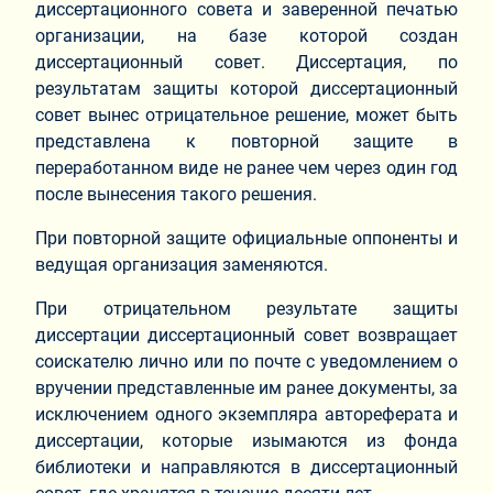
диссертационного совета и заверенной печатью
организации, на базе которой создан
диссертационный совет. Диссертация, по
результатам защиты которой диссертационный
совет вынес отрицательное решение, может быть
представлена к повторной защите в
переработанном виде не ранее чем через один год
после вынесения такого решения.
При повторной защите официальные оппоненты и
ведущая организация заменяются.
При отрицательном результате защиты
диссертации диссертационный совет возвращает
соискателю лично или по почте с уведомлением о
вручении представленные им ранее документы, за
исключением одного экземпляра автореферата и
диссертации, которые изымаются из фонда
библиотеки и направляются в диссертационный