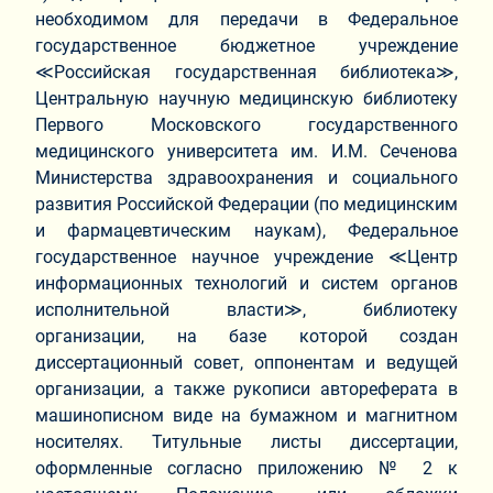
необходимом для передачи в Федеральное
государственное бюджетное учреждение
≪Российская государственная библиотека≫,
Центральную научную медицинскую библиотеку
Первого Московского государственного
медицинского университета им. И.М. Сеченова
Министерства здравоохранения и социального
развития Российской Федерации (по медицинским
и фармацевтическим наукам), Федеральное
государственное научное учреждение ≪Центр
информационных технологий и систем органов
исполнительной власти≫, библиотеку
организации, на базе которой создан
диссертационный совет, оппонентам и ведущей
организации, а также рукописи автореферата в
машинописном виде на бумажном и магнитном
носителях. Титульные листы диссертации,
оформленные согласно приложению № 2 к