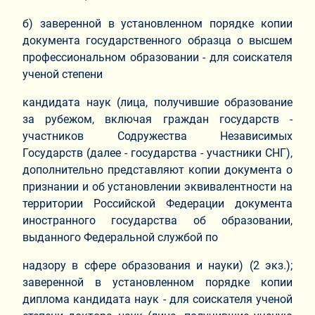
б) заверенной в установленном порядке копии
документа государственного образца о высшем
профессиональном образовании - для соискателя
ученой степени
кандидата наук (лица, получившие образование
за рубежом, включая граждан государств -
участников Содружества Независимых
Государств (далее - государства - участники СНГ),
дополнительно представляют копии документа о
признании и об установлении эквивалентности на
территории Российской Федерации документа
иностранного государства об образовании,
выданного Федеральной службой по
надзору в сфере образования и науки) (2 экз.);
заверенной в установленном порядке копии
диплома кандидата наук - для соискателя ученой