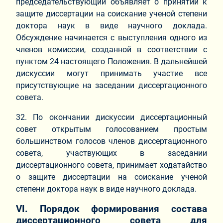
председательствующий объявляет о принятии к
защите диссертации на соискание ученой степени
доктора наук в виде научного доклада.
Обсуждение начинается с выступления одного из
членов комиссии, созданной в соответствии с
пунктом 24 настоящего Положения. В дальнейшей
дискуссии могут принимать участие все
присутствующие на заседании диссертационного
совета.
32. По окончании дискуссии диссертационный
совет открытым голосованием простым
большинством голосов членов диссертационного
совета, участвующих в заседании
диссертационного совета, принимает ходатайство
о защите диссертации на соискание ученой
степени доктора наук в виде научного доклада.
VI. Порядок формирования состава
диссертационного совета для