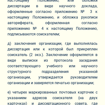
настоящему Положению, или обложки
диссертации в виде научного доклада,
оформленные согласно приложению № 3 к
настоящему Положению, и обложка рукописи
автореферата, оформленная согласно
приложению № 4 к настоящему Положению,
подписываются соискателем;
д) заключения организации, где выполнялась
диссертация или к которой был прикреплен
соискатель (2 экз.). Заключение оформляется в
виде выписки из протокола заседания
соответствующего учебного или научного
структурного подразделения указанной
организации, утверждается руководителем
организации и заверяется печатью организации;
е) четырех маркированных почтовых карточек с
указанием адресов соискателя (на двух
карточках) и диссертационного совета, где