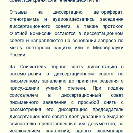
совет, где хранятся в течение десяти лет.
Отзывы на диссертацию, автореферат,
стенограмма и аудиовидеозапись заседания
диссертационного совета, а также протокол
счетной комиссии остаются в диссертационном
совете и направляются на основании запроса по
месту повторной защиты или в Минобрнауки
России.
45. Соискатель вправе снять диссертацию с
рассмотрения в диссертационном совете по
письменному заявлению до принятия решения о
присуждении ученой степени. При подаче
соискателем в диссертационный совет
письменного заявления с просьбой снять с
рассмотрения его диссертацию председатель
диссертационного совета дает указание о выдаче
соискателю представленных им документов, за
исключением заявлений, одного экземпляра