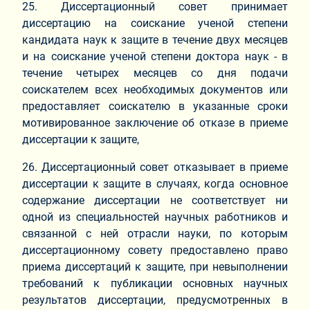
25. Диссертационный совет принимает
диссертацию на соискание ученой степени
кандидата наук к защите в течение двух месяцев
и на соискание ученой степени доктора наук - в
течение четырех месяцев со дня подачи
соискателем всех необходимых документов или
предоставляет соискателю в указанные сроки
мотивированное заключение об отказе в приеме
диссертации к защите,
26. Диссертационный совет отказывает в приеме
диссертации к защите в случаях, когда основное
содержание диссертации не соответствует ни
одной из специальностей научных работников и
связанной с ней отрасли науки, по которым
диссертационному совету предоставлено право
приема диссертаций к защите, при невыполнении
требований к публикации основных научных
результатов диссертации, предусмотренных в