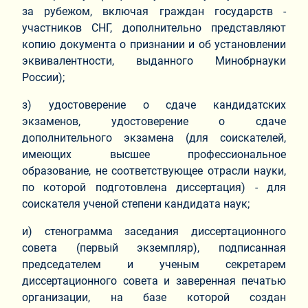
за рубежом, включая граждан государств -
участников СНГ, дополнительно представляют
копию документа о признании и об установлении
эквивалентности, выданного Минобрнауки
России);
з) удостоверение о сдаче кандидатских
экзаменов, удостоверение о сдаче
дополнительного экзамена (для соискателей,
имеющих высшее профессиональное
образование, не соответствующее отрасли науки,
по которой подготовлена диссертация) - для
соискателя ученой степени кандидата наук;
и) стенограмма заседания диссертационного
совета (первый экземпляр), подписанная
председателем и ученым секретарем
диссертационного совета и заверенная печатью
организации, на базе которой создан