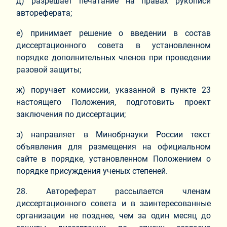
д) разрешает печатание на правах рукописи
автореферата;
е) принимает решение о введении в состав
диссертационного совета в установленном
порядке дополнительных членов при проведении
разовой защиты;
ж) поручает комиссии, указанной в пункте 23
настоящего Положения, подготовить проект
заключения по диссертации;
з) направляет в Минобрнауки России текст
объявления для размещения на официальном
сайте в порядке, установленном Положением о
порядке присуждения ученых степеней.
28. Автореферат рассылается членам
диссертационного совета и в заинтересованные
организации не позднее, чем за один месяц до