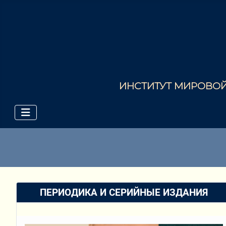
ИНСТИТУТ МИРОВОЙ 
ПЕРИОДИКА И СЕРИЙНЫЕ ИЗДАНИЯ