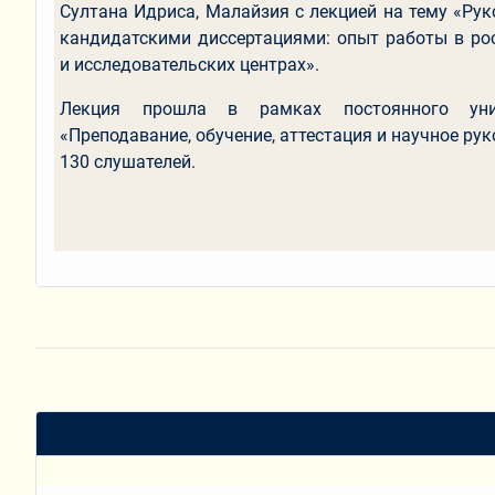
Султана Идриса, Малайзия с лекцией на тему «Ру
кандидатскими диссертациями: опыт работы в ро
и исследовательских центрах».
Лекция прошла в рамках постоянного унив
«Преподавание, обучение, аттестация и научное ру
130 слушателей.