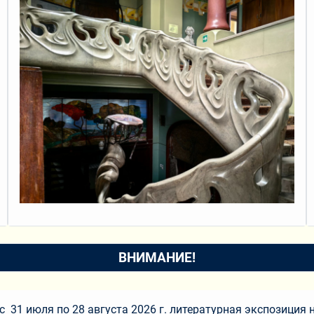
ВНИМАНИЕ!
с 31 июля по 28 августа 2026 г. литературная экспозиция