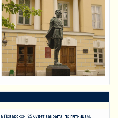
 на Поварской, 25 будет закрыта по пятницам.