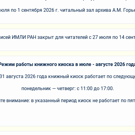
юля по 1 сентября 2026 г. читальный зал архива А.М. Горь
исей ИМЛИ РАН закрыт для читателей c 27 июля по 14 сент
Режим работы книжного киоска в июле - августе 2026 год
 31 августа 2026 года книжный киоск работает по следующ
понедельник — четверг: с 11:00 до 17:00.
те внимание: в указанный период киоск не работает по пя