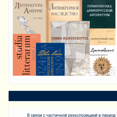
В связи с частичной реэкспозицией в период 