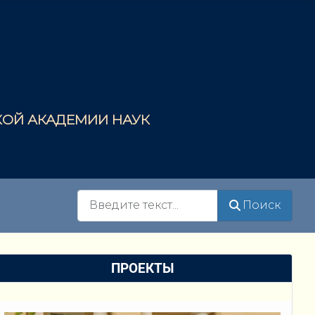
СКОЙ АКАДЕМИИ НАУК
Поиск
Поиск
ПРОЕКТЫ