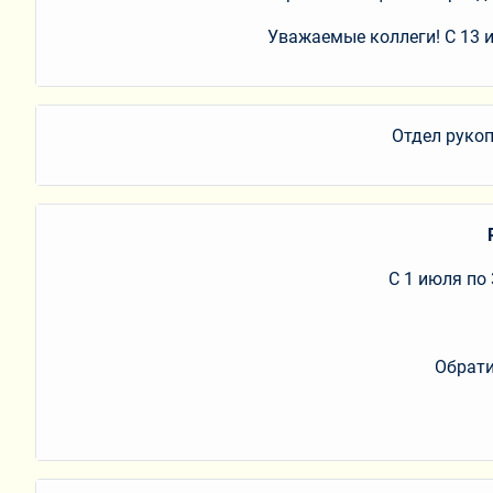
Уважаемые коллеги! C 13 и
Отдел рукоп
С 1 июля по
Обрати