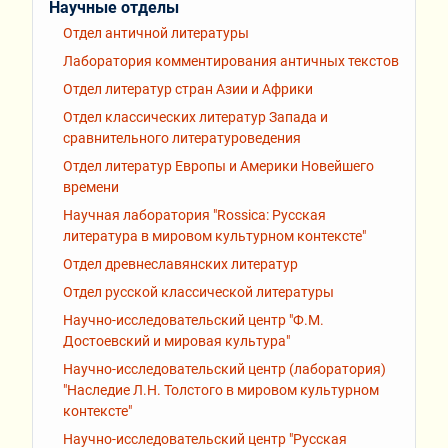
Научные отделы
Отдел античной литературы
Лаборатория комментирования античных текстов
Отдел литератур стран Азии и Африки
Отдел классических литератур Запада и
сравнительного литературоведения
Отдел литератур Европы и Америки Новейшего
времени
Научная лаборатория "Rossiсa: Русская
литература в мировом культурном контексте"
Отдел древнеславянских литератур
Отдел русской классической литературы
Научно-исследовательский центр "Ф.М.
Достоевский и мировая культура"
Научно-исследовательский центр (лаборатория)
"Наследие Л.Н. Толстого в мировом культурном
контексте"
Научно-исследовательский центр "Русская