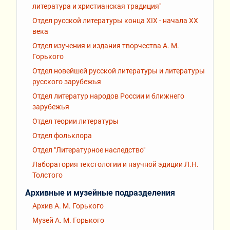
литература и христианская традиция"
Отдел русской литературы конца XIX - начала XX
века
Отдел изучения и издания творчества А. М.
Горького
Отдел новейшей русской литературы и литературы
русского зарубежья
Отдел литератур народов России и ближнего
зарубежья
Отдел теории литературы
Отдел фольклора
Отдел "Литературное наследство"
Лаборатория текстологии и научной эдиции Л.Н.
Толстого
Архивные и музейные подразделения
Архив А. М. Горького
Музей А. М. Горького