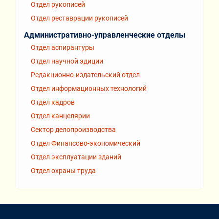
Отдел рукописей
Отдел реставрации рукописей
Административно-управленческие отделы
Отдел аспирантуры
Отдел научной эдиции
Редакционно-издательский отдел
Отдел информационных технологий
Отдел кадров
Отдел канцелярии
Сектор делопроизводства
Отдел Финансово-экономический
Отдел эксплуатации зданий
Отдел охраны труда