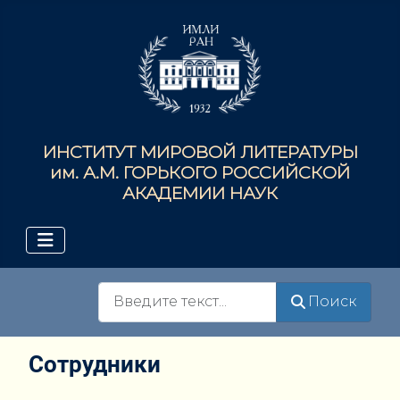
ИНСТИТУТ МИРОВОЙ ЛИТЕРАТУРЫ
им. А.М. ГОРЬКОГО РОССИЙСКОЙ
АКАДЕМИИ НАУК
Поиск
Поиск
Сотрудники