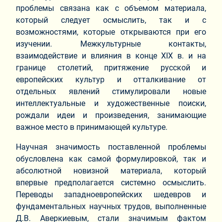
проблемы связана как с объемом материала,
который следует осмыслить, так и с
возможностями, которые открываются при его
изучении. Межкультурные контакты,
взаимодействие и влияния в конце
XIX
в. и на
границе столетий, притяжение русской и
европейских культур и отталкивание от
отдельных явлений стимулировали новые
интеллектуальные и художественные поиски,
рождали идеи и произведения, занимающие
важное место в принимающей культуре.
Научная значимость поставленной проблемы
обусловлена как самой формулировкой, так и
абсолютной новизной материала, который
впервые предполагается системно осмыслить.
Переводы западноевропейских шедевров и
фундаментальных научных трудов, выполненные
Д.В. Аверкиевым, стали значимым фактом