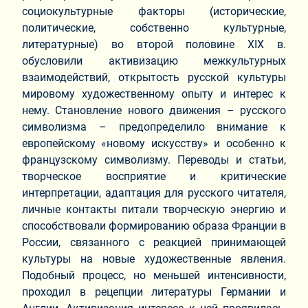
социокультурные факторы (исторические,
политические, собственно культурные,
литературные) во второй половине XIX в.
обусловили активизацию межкультурных
взаимодействий, открытость русской культуры
мировому художественному опыту и интерес к
нему. Становление нового движения – русского
символизма – предопределило внимание к
европейскому «новому искусству» и особенно к
французскому символизму. Переводы и статьи,
творческое восприятие и критические
интерпретации, адаптация для русского читателя,
личные контакты питали творческую энергию и
способствовали формированию образа Франции в
России, связанного с реакцией принимающей
культуры на новые художественные явления.
Подобный процесс, но меньшей интенсивности,
проходил в рецепции литературы Германии и