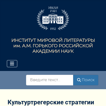
ИНСТИТУТ МИРОВОЙ ЛИТЕРАТУРЫ
им. А.М. ГОРЬКОГО РОССИЙСКОЙ
АКАДЕМИИ НАУК
Поиск
Поиск
Культуртрегерские стратегии