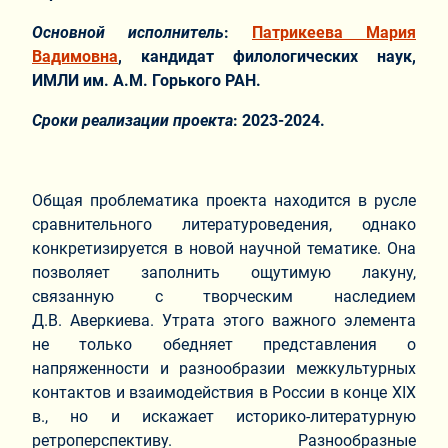
Основной исполнитель
:
Патрикеева Мария
Вадимовна
, кандидат филологических наук,
ИМЛИ им. А.М. Горького РАН.
Сроки реализации проекта
: 2023-2024.
Общая проблематика проекта находится в русле
сравнительного литературоведения, однако
конкретизируется в новой научной тематике. Она
позволяет заполнить ощутимую лакуну,
связанную с творческим наследием
Д.В. Аверкиева. Утрата этого важного элемента
не только обедняет представления о
напряженности и разнообразии межкультурных
контактов и взаимодействия в России в конце XIX
в., но и искажает историко-литературную
ретроперспективу. Разнообразные