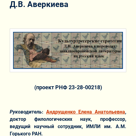
Д.В. Аверкиева
(проект РНФ 23-28-00218)
Руководитель
:
Андрущенко Елена Анатольевна
,
доктор филологических наук, профессор,
ведущий научный сотрудник, ИМЛИ им. А.М.
Горького РАН.