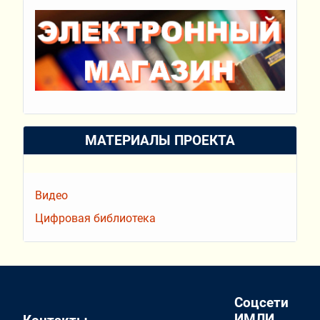
МАТЕРИАЛЫ ПРОЕКТА
Видео
Цифровая библиотека
Соцсети
ИМЛИ