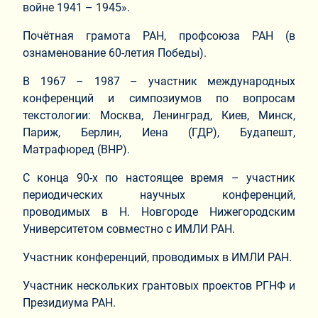
войне 1941 – 1945».
Почётная грамота РАН, профсоюза РАН (в
ознаменование 60-летия Победы).
В 1967 – 1987 – участник международных
конференций и симпозиумов по вопросам
текстологии: Москва, Ленинград, Киев, Минск,
Париж, Берлин, Иена (ГДР), Будапешт,
Матрафюред (ВНР).
С конца 90-х по настоящее время – участник
периодических научных конференций,
проводимых в Н. Новгороде Нижегородским
Университетом совместно с ИМЛИ РАН.
Участник конференций, проводимых в ИМЛИ РАН.
Участник нескольких грантовых проектов РГНФ и
Президиума РАН.