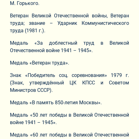
М. Горького.
Ветеран Великой Отечественной войны, Ветеран
труда; звание – Ударник Коммунистического
труда (1981 г.).
Медаль «За доблестный труд в Великой
Отечественной войне 1941 – 1945».
Медаль «Ветеран труда».
Знак «Победитель соц. соревнования» 1979 г.
(Знак, утверждённый ЦК КПСС и Советом
Министров СССР).
Медаль «В память 850-летия Москвы».
Медаль «50 лет победы в Великой Отечественной
войне 1941 – 1945».
Медаль «60 лет победы в Великой Отечественной