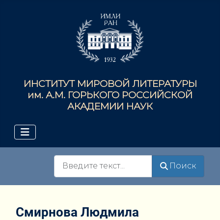
ИНСТИТУТ МИРОВОЙ ЛИТЕРАТУРЫ
им. А.М. ГОРЬКОГО РОССИЙСКОЙ
АКАДЕМИИ НАУК
Поиск
Поиск
Смирнова Людмила