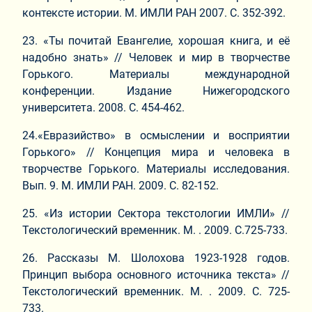
контексте истории. М. ИМЛИ РАН 2007. С. 352-392.
23. «Ты почитай Евангелие, хорошая книга, и её
надобно знать» // Человек и мир в творчестве
Горького. Материалы международной
конференции. Издание Нижегородского
университета. 2008. С. 454-462.
24.«Евразийство» в осмыслении и восприятии
Горького» // Концепция мира и человека в
творчестве Горького. Материалы исследования.
Вып. 9. М. ИМЛИ РАН. 2009. С. 82-152.
25. «Из истории Сектора текстологии ИМЛИ» //
Текстологический временник. М. . 2009. С.725-733.
26. Рассказы М. Шолохова 1923-1928 годов.
Принцип выбора основного источника текста» //
Текстологический временник. М. . 2009. С. 725-
733.