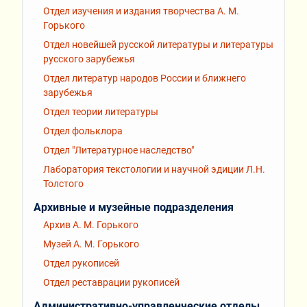
Отдел изучения и издания творчества А. М.
Горького
Отдел новейшей русской литературы и литературы
русского зарубежья
Отдел литератур народов России и ближнего
зарубежья
Отдел теории литературы
Отдел фольклора
Отдел "Литературное наследство"
Лаборатория текстологии и научной эдиции Л.Н.
Толстого
Архивные и музейные подразделения
Архив А. М. Горького
Музей А. М. Горького
Отдел рукописей
Отдел реставрации рукописей
Административно-управленческие отделы