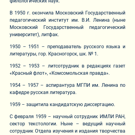
филологических наук.
В 1950 г. окончила Московский Государственный
педагогический институт им. В.И. Ленина (ныне
Московский Государственный педагогический
университет), литфак.
1950 – 1951 – преподаватель русского языка и
литературы, гор. Красногорск, шк. № 1.
1952 – 1953 – литсотрудник в редакциях газет
«Красный флот», «Комсомольская правда».
1954 – 1957 – аспирантура МГПИ им. Ленина по
кафедре русская литература.
1959 – защитила кандидатскую диссертацию.
С февраля 1959 – научный сотрудник ИМЛИ РАН,
сектор текстологии. Ныне – ведущий научный
сотрудник Отдела изучения и издания творчества