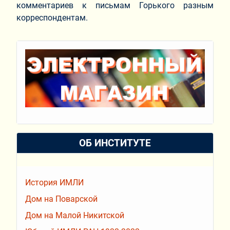
комментариев к письмам Горького разным
корреспондентам.
ОБ ИНСТИТУТЕ
История ИМЛИ
Дом на Поварской
Дом на Малой Никитской