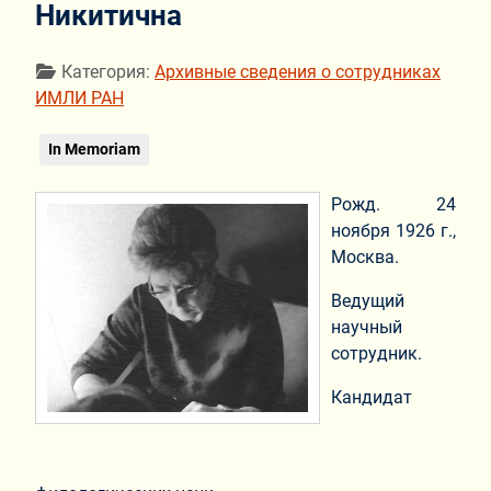
Никитична
Информация о материале
Категория:
Архивные сведения о сотрудниках
ИМЛИ РАН
In Memoriam
Рожд. 24
ноября 1926 г.,
Москва.
Ведущий
научный
сотрудник.
Кандидат