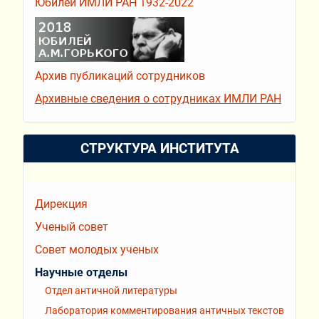
Юбилей ИМЛИ РАН 1932-2022
Архив публикаций сотрудников
Архивные сведения о сотрудниках ИМЛИ РАН
СТРУКТУРА ИНСТИТУТА
Дирекция
Ученый совет
Совет молодых ученых
Научные отделы
Отдел античной литературы
Лаборатория комментирования античных текстов