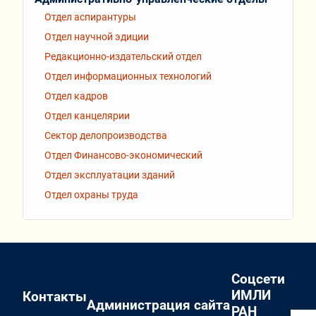
Отдел аспирантуры
Отдел научной эдиции
Редакционно-издательский отдел
Отдел информационных технологий
Отдел кадров
Отдел канцелярии
Сектор делопроизводства
Отдел Финансово-экономический
Отдел эксплуатации зданий
Отдел охраны труда
Соцсети
ИМЛИ
Контакты
Администрация сайта
РАН