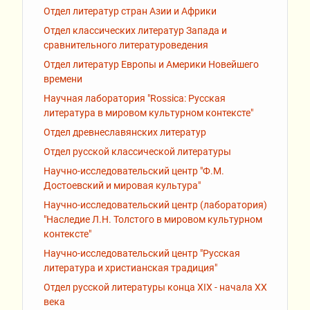
Отдел литератур стран Азии и Африки
Отдел классических литератур Запада и
сравнительного литературоведения
Отдел литератур Европы и Америки Новейшего
времени
Научная лаборатория "Rossiсa: Русская
литература в мировом культурном контексте"
Отдел древнеславянских литератур
Отдел русской классической литературы
Научно-исследовательский центр "Ф.М.
Достоевский и мировая культура"
Научно-исследовательский центр (лаборатория)
"Наследие Л.Н. Толстого в мировом культурном
контексте"
Научно-исследовательский центр "Русская
литература и христианская традиция"
Отдел русской литературы конца XIX - начала XX
века