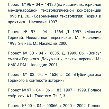
Проект № 96 – 04 – 14130 (на издание материалов
международной текстологической конференции
1996 г.). Сб. «Современная текстология: Теория и
практика. . Наследие. 1997.
Проект № 97 – 94 – 1664. Д. 1997. «Максим
Горький. Неизданная переписка». М.: Наследие.
1998; 2-е изд. М.: Наследие. 2000.
Проект № 00 - 04 - 16005. Д. 1999. Сб. «Вокруг
смерти Горького. Документы, факты, версии». М.:
ИМЛИ РАН. Наследие. 2001.
Проект № 03. 04. – 1636 а. Сб. «Публицистика
Горького в контексте истории».
Проект № 97 – 04 – 06 – 183. 1997 – 1999. Полное
собр. соч. А.Н. Толстого. Тт. 2, 3.
Проект № 00 – 04 – 00066 а. 2000 – 2002. Полное