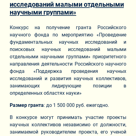
исследований малыми отдельными
научными группами»
Конкурс на получение гранта Российского
научного фонда по мероприятию «Проведение
фундаментальных научных исследований и
поисковых научных исследований малыми
отдельными научными группами» приоритетного
направления деятельности Российского научного
фонда «Поддержка проведения научных
исследований и развития научных коллективов,
занимающих лидирующие позиции в
определенных областях науки»
Размер гранта
: до 1 500 000 руб. ежегодно.
В конкурсе могут принимать участие проекты
научных коллективов независимо от должности,
занимаемой руководителем проекта, его ученой