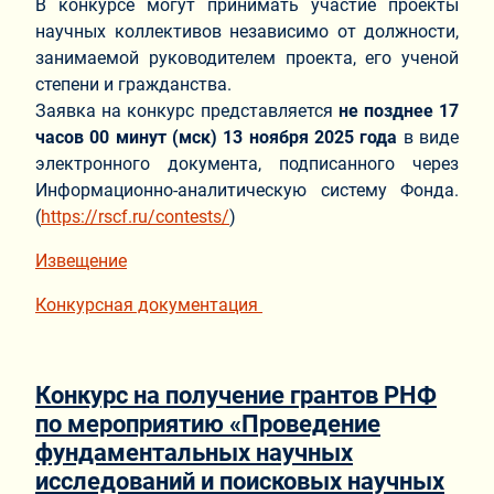
В конкурсе могут принимать участие проекты
научных коллективов независимо от должности,
занимаемой руководителем проекта, его ученой
степени и гражданства.
Заявка на конкурс представляется
не позднее 17
часов 00 минут (мск) 13 ноября 2025 года
в виде
электронного документа, подписанного через
Информационно-аналитическую систему Фонда.
(
https://rscf.ru/contests/
)
Извещение
Конкурсная документация
Конкурс на получение грантов РНФ
по мероприятию «Проведение
фундаментальных научных
исследований и поисковых научных