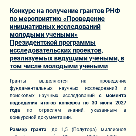
Конкурс на получение грантов РНФ
по мероприятию «Проведение
инициативных исследований
молодыми учеными»
Президентской программы
исследовательских проектов,
реализуемых ведущими учеными, в
том числе молодыми учеными
Гранты выделяются на проведение
фундаментальных научных исследований и
поисковых научных исследований
с момента
подведения итогов конкурса по 30 июня 2027
года
по отраслям знаний, указанным в
конкурсной документации.
Размер гранта
: до 1,5 (Полутора) миллионов