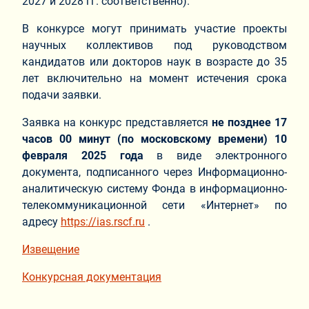
2027 и 2028 гг. соответственно).
В конкурсе могут принимать участие проекты
научных коллективов под руководством
кандидатов или докторов наук в возрасте до 35
лет включительно на момент истечения срока
подачи заявки.
Заявка на конкурс представляется
не позднее 17
часов 00 минут (по московскому времени) 10
февраля 2025 года
в виде электронного
документа, подписанного через Информационно-
аналитическую систему Фонда в информационно-
телекоммуникационной сети «Интернет» по
адресу
https://ias.rscf.ru
.
Извещение
Конкурсная документация