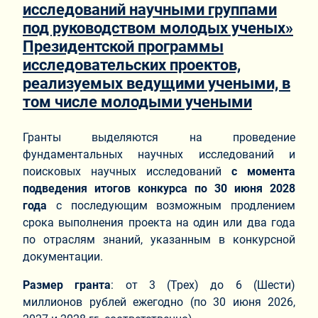
исследований научными группами
под руководством молодых ученых»
Президентской программы
исследовательских проектов,
реализуемых ведущими учеными, в
том числе молодыми учеными
Гранты выделяются на проведение
фундаментальных научных исследований и
поисковых научных исследований
с момента
подведения итогов конкурса по 30 июня 2028
года
с последующим возможным продлением
срока выполнения проекта на один или два года
по отраслям знаний, указанным в конкурсной
документации.
Размер гранта
: от 3 (Трех) до 6 (Шести)
миллионов рублей ежегодно (по 30 июня 2026,