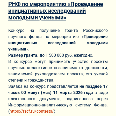
РНФ по мероприятию «Проведение
инициативных исследований
молодыми учеными»
Конкурс на получение гранта Российского
научного фонда по мероприятию
«Проведение
инициативных исследований молодыми
учеными»
.
Размер гранта:
до 1 500 000 руб. ежегодно.
В конкурсе могут принимать участие проекты
научных коллективов независимо от должности,
занимаемой руководителем проекта, его ученой
степени и гражданства.
Заявка на конкурс представляется
не позднее 17
часов 00 минут (мск) 11 марта 2026 года
в виде
электронного документа, подписанного через
Информационно-аналитическую систему Фонда.
(
https://rscf.ru/contests/
)