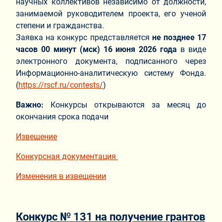
научных коллективов независимо от должности,
занимаемой руководителем проекта, его ученой
степени и гражданства.
Заявка на конкурс представляется
не позднее 17
часов 00 минут (мск) 16 июня 2026 года
в виде
электронного документа, подписанного через
Информационно-аналитическую систему Фонда.
(
https://rscf.ru/contests/
)
Важно:
Конкурсы открываются за месяц до
окончания срока подачи
Извещение
Конкурсная документация
Изменения в извещении
Конкурс № 131 на получение грантов