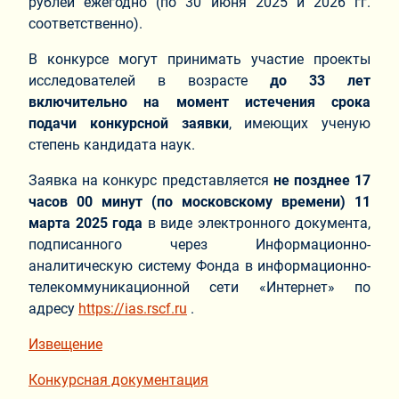
рублей ежегодно (по 30 июня 2025 и 2026 гг.
соответственно).
В конкурсе могут принимать участие проекты
исследователей в возрасте
до 33 лет
включительно на момент истечения срока
подачи конкурсной заявки
, имеющих ученую
степень кандидата наук.
Заявка на конкурс представляется
не позднее 17
часов 00 минут (по московскому времени) 11
марта 2025 года
в виде электронного документа,
подписанного через Информационно-
аналитическую систему Фонда в информационно-
телекоммуникационной сети «Интернет» по
адресу
https://ias.rscf.ru
.
Извещение
Конкурсная документация