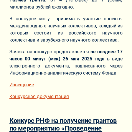
миллионов рублей ежегодно.
В конкурсе могут принимать участие проекты
международных научных коллективов, каждый из
которых состоит из российского научного
коллектива и зарубежного научного коллектива.
Заявка на конкурс представляется
не позднее 17
часов 00 минут (мск) 26 мая 2025 года
в виде
электронного документа, подписанного через
Информационно-аналитическую систему Фонда.
Извещение
Конкурсная документация
Конкурс РНФ на получение грантов
по мероприятию «Проведение