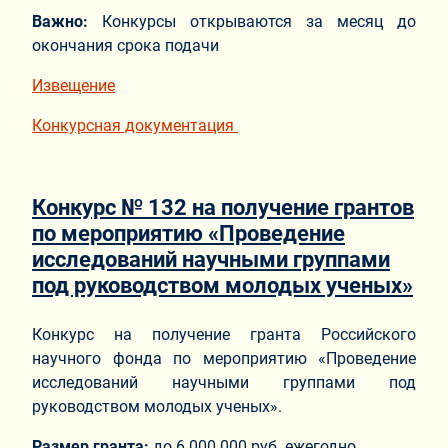
Важно:
Конкурсы открываются за месяц до
окончания срока подачи
Извещение
Конкурсная документация
Конкурс № 132 на получение грантов
по мероприятию «Проведение
исследований научными группами
под руководством молодых ученых»
Конкурс на получение гранта Российского
научного фонда по мероприятию «Проведение
исследований научными группами под
руководством молодых ученых».
Размер гранта:
до 6 000 000 руб. ежегодно.