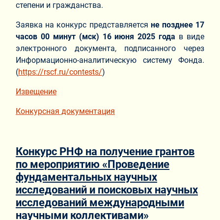
степени и гражданства.
Заявка на конкурс представляется
не позднее 17
часов 00 минут (мск) 16 июня 2025 года
в виде
электронного документа, подписанного через
Информационно-аналитическую систему Фонда.
(
https://rscf.ru/contests/
)
Извещение
Конкурсная документация
Конкурс РНФ на получение грантов
по мероприятию «Проведение
фундаментальных научных
исследований и поисковых научных
исследований международными
научными коллективами»