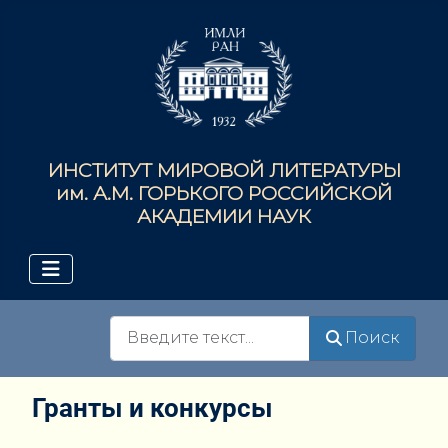
ИНСТИТУТ МИРОВОЙ ЛИТЕРАТУРЫ
им. А.М. ГОРЬКОГО РОССИЙСКОЙ
АКАДЕМИИ НАУК
Поиск
Поиск
Гранты и конкурсы