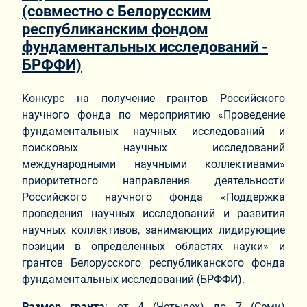
(совместно с Белорусским
республиканским фондом
фундаментальных исследований -
БРФФИ)
Конкурс на получение грантов Российского
научного фонда по мероприятию «Проведение
фундаментальных научных исследований и
поисковых научных исследований
международными научными коллективами»
приоритетного направления деятельности
Российского научного фонда «Поддержка
проведения научных исследований и развития
научных коллективов, занимающих лидирующие
позиции в определенных областях науки» и
грантов Белорусского республиканского фонда
фундаментальных исследований (БРФФИ).
Размер гранта
: от 4 (Четырех) до 7 (Семи)