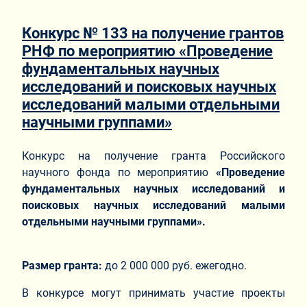
Конкурс № 133 на получение грантов
РНФ по мероприятию «Проведение
фундаментальных научных
исследований и поисковых научных
исследований малыми отдельными
научными группами»
Конкурс на получение гранта Российского
научного фонда по мероприятию
«Проведение
фундаментальных научных исследований и
поисковых научных исследований малыми
отдельными научными группами».
Размер гранта:
до 2 000 000 руб. ежегодно.
В конкурсе могут принимать участие проекты