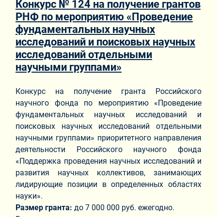
Конкурс № 124 на получение грантов
РНФ по мероприятию «Проведение
фундаментальных научных
исследований и поисковых научных
исследований отдельными
научными группами»
Конкурс на получение гранта Российского
научного фонда по мероприятию «Проведение
фундаментальных научных исследований и
поисковых научных исследований отдельными
научными группами» приоритетного направления
деятельности Российского научного фонда
«Поддержка проведения научных исследований и
развития научных коллективов, занимающих
лидирующие позиции в определенных областях
науки».
Размер гранта:
до 7 000 000 руб. ежегодно.