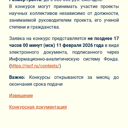
В конкурсе могут принимать участие проекты
научных коллективов независимо от должности,
занимаемой руководителем проекта, его ученой
степени и гражданства.
Заявка на конкурс представляется
не позднее 17
часов 00 минут (мск) 11 февраля 2026 года
в виде
электронного документа, подписанного через
Информационно-аналитическую систему Фонда.
(
https://rscf.ru/contests/
)
Важно:
Конкурсы открываются за месяц до
окончания срока подачи
Извещение
Конкурсная документация