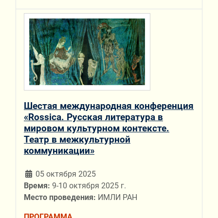
Шестая международная конференция
«Rossica. Русская литература в
мировом культурном контексте.
Театр в межкультурной
коммуникации»
05 октября 2025
Время:
9-10 октября 2025 г.
Место проведения:
ИМЛИ РАН
ПРОГРАММА