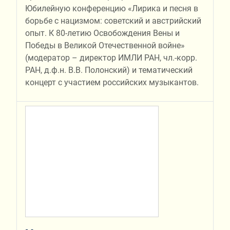
Юбилейную конференцию «Лирика и песня в
борьбе с нацизмом: советский и австрийский
опыт. К 80-летию Освобождения Вены и
Победы в Великой Отечественной войне»
(модератор – директор ИМЛИ РАН, чл.-корр.
РАН, д.ф.н. В.В. Полонский) и тематический
концерт с участием российских музыкантов.