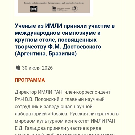
Ученые из ИМЛИ приняли участие в
международном симпозиуме и
круглом столе, посвященных
творчеству Ф.М. Достоевского
(Аргентина, Бразилия)
30 июля 2026
ПРОГРАММА
Директор ИМЛИ РАН, член-корреспондент
РАН В.В. Полонский и главный научный
сотрудник и заведующая научной
лабораторией «Rossica. Русская литература в
мировом культурном контексте» ИМЛИ РАН
Е.Д. Гальцова приняли участие в ряде