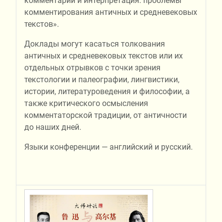
комментарий и интерпретация: проблемы
комментирования античных и средневековых
текстов».
Доклады могут касаться толкования
античных и средневековых текстов или их
отдельных отрывков с точки зрения
текстологии и палеографии, лингвистики,
истории, литературоведения и философии, а
также критического осмысления
комментаторской традиции, от античности
до наших дней.
Языки конференции — английский и русский.