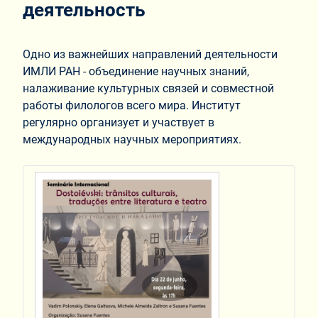
деятельность
Одно из важнейших направлений деятельности
ИМЛИ РАН - объединение научных знаний,
налаживание культурных связей и совместной
работы филологов всего мира. Институт
регулярно организует и участвует в
международных научных мероприятиях.