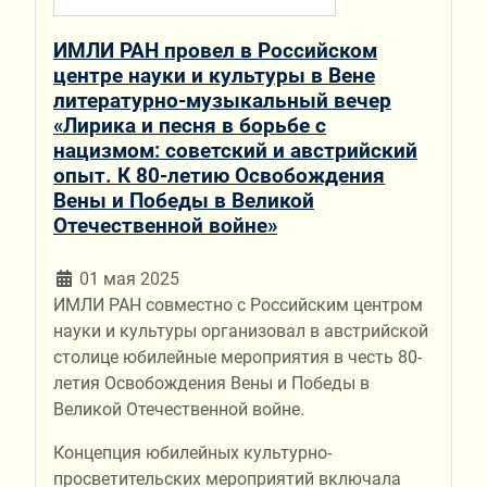
ИМЛИ РАН провел в Российском
центре науки и культуры в Вене
литературно-музыкальный вечер
«Лирика и песня в борьбе с
нацизмом: советский и австрийский
опыт. К 80-летию Освобождения
Вены и Победы в Великой
Отечественной войне»
01 мая 2025
ИМЛИ РАН совместно с Российским центром
науки и культуры организовал в австрийской
столице юбилейные мероприятия в честь 80-
летия Освобождения Вены и Победы в
Великой Отечественной войне.
Концепция юбилейных культурно-
просветительских мероприятий включала