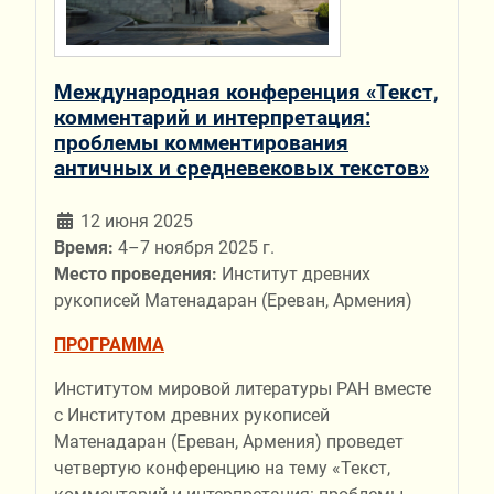
Международная конференция «Текст,
комментарий и интерпретация:
проблемы комментирования
античных и средневековых текстов»
12 июня 2025
Время:
4–7 ноября 2025 г.
Место проведения:
Институт древних
рукописей Матенадаран (Ереван, Армения)
ПРОГРАММА
Институтом мировой литературы РАН вместе
с Институтом древних рукописей
Матенадаран (Ереван, Армения) проведет
четвертую конференцию на тему «Текст,