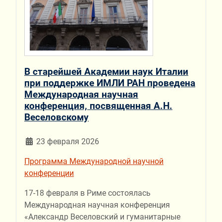
В старейшей Академии наук Италии
при поддержке ИМЛИ РАН проведена
Международная научная
конференция, посвященная А.Н.
Веселовскому
23 февраля 2026
Программа Международной научной
конференции
17-18 февраля в Риме состоялась
Международная научная конференция
«Александр Веселовский и гуманитарные