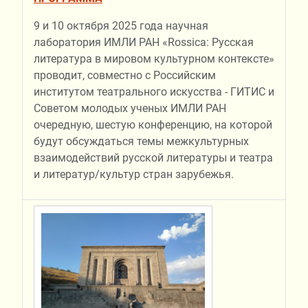
9 и 10 октября 2025 года научная
лаборатория ИМЛИ РАН «Rossiсa: Русская
литература в мировом культурном контексте»
проводит, совместно с Российским
институтом театрального искусства - ГИТИС и
Советом молодых ученых ИМЛИ РАН
очередную, шестую конференцию, на которой
будут обсуждаться темы межкультурных
взаимодействий русской литературы и театра
и литератур/культур стран зарубежья.