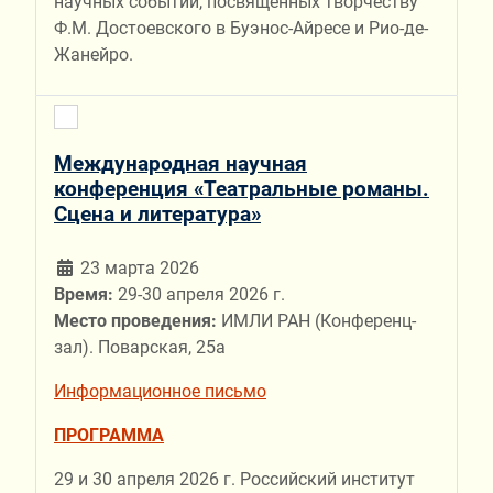
научных событий, посвященных творчеству
Ф.М. Достоевского в Буэнос-Айресе и Рио-де-
Жанейро.
Международная научная
конференция «Театральные романы.
Сцена и литература»
23 марта 2026
Время:
29-30 апреля 2026 г.
Место проведения:
ИМЛИ РАН (Конференц-
зал). Поварская, 25а
Информационное письмо
ПРОГРАММА
29 и 30 апреля 2026 г. Российский институт