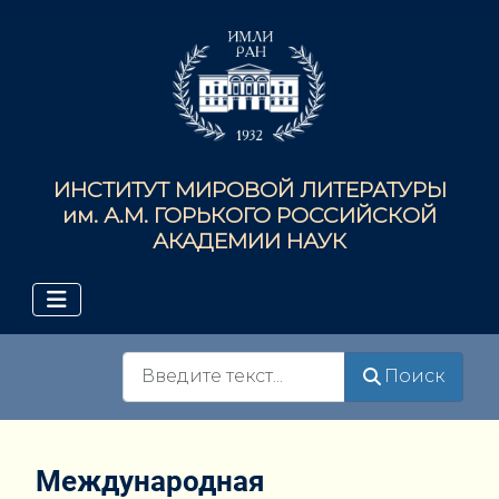
ИНСТИТУТ МИРОВОЙ ЛИТЕРАТУРЫ
им. А.М. ГОРЬКОГО РОССИЙСКОЙ
АКАДЕМИИ НАУК
Поиск
Поиск
Международная