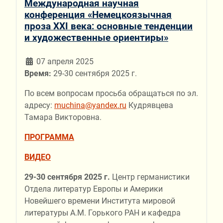
Международная научная
конференция «Немецкоязычная
проза XXI века: основные тенденции
и художественные ориентиры»
07 апреля 2025
Время:
29-30 сентября 2025 г.
По всем вопросам просьба обращаться по эл.
адресу:
muchina@yandex.ru
Кудрявцева
Тамара Викторовна.
ПРОГРАММА
ВИДЕО
29-30 сентября 2025 г.
Центр германистики
Отдела литератур Европы и Америки
Новейшего времени Института мировой
литературы А.М. Горького РАН и кафедра