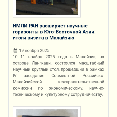
ИМЛИ РАН расширяет научные
горизонты в Юго-Восточной Азии:
итоги визита в Малайзию
19 ноября 2025
10–11 ноября 2025 года в Малайзии, на
острове Лангкави, состоялся масштабный
Научный круглый стол, прошедший в рамках
IV заседания Совместной Российско-
Малайзийской межправительственной
комиссии по экономическому, научно-
техническому и культурному сотрудничеству.