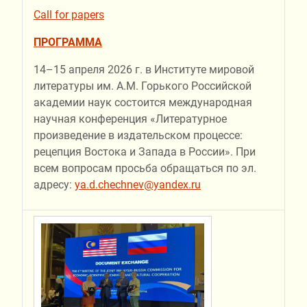
Call for papers
ПРОГРАММА
14–15 апреля 2026 г. в Институте мировой
литературы им. А.М. Горького Российской
академии наук состоится международная
научная конференция «Литературное
произведение в издательском процессе:
рецепция Востока и Запада в России». При
всем вопросам просьба обращаться по эл.
адресу:
ya.d.chechnev@yandex.ru