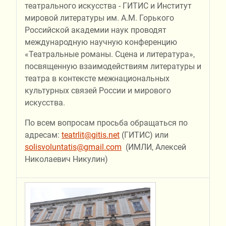
театрального искусства - ГИТИС и Институт
мировой литературы им. А.М. Горького
Российской академии наук проводят
международную научную конференцию
«Театральные романы. Сцена и литература»,
посвященную взаимодействиям литературы и
театра в контексте межнациональных
культурных связей России и мирового
искусства.
По всем вопросам просьба обращаться по
адресам:
teatrlit@gitis.net
(ГИТИС) или
solisvoluntatis@gmail.com
(ИМЛИ, Алексей
Николаевич Никулин)