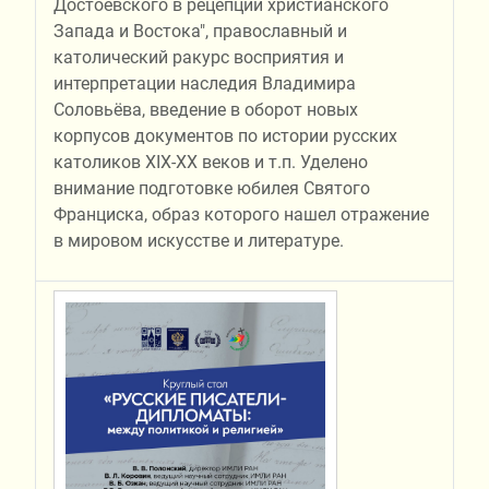
Достоевского в рецепции христианского
Запада и Востока", православный и
католический ракурс восприятия и
интерпретации наследия Владимира
Соловьёва, введение в оборот новых
корпусов документов по истории русских
католиков ХIХ-ХХ веков и т.п. Уделено
внимание подготовке юбилея Святого
Франциска, образ которого нашел отражение
в мировом искусстве и литературе.