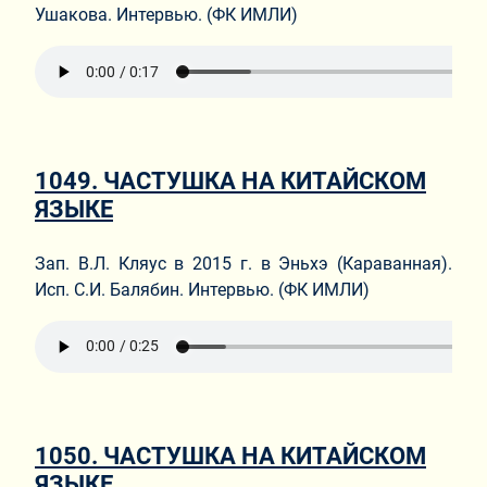
Ушакова. Интервью. (ФК ИМЛИ)
1049. ЧАСТУШКА НА КИТАЙСКОМ
ЯЗЫКЕ
Зап. В.Л. Кляус в 2015 г. в Эньхэ (Караванная).
Исп. С.И. Балябин. Интервью. (ФК ИМЛИ)
1050. ЧАСТУШКА НА КИТАЙСКОМ
ЯЗЫКЕ