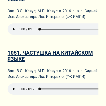
Зап. В.Л. Кляус, М.П. Кляус в 2016 г. в г. Сидней.
Исп. Александра Лю. Интервью. (ФК ИМЛИ)
1051. ЧАСТУШКА НА КИТАЙСКОМ
ЯЗЫКЕ
Зап. В.Л. Кляус, М.П. Кляус в 2016 г. в г. Сидней.
Исп. Александра Лю. Интервью. (ФК ИМЛИ)