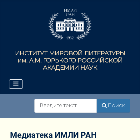
ИНСТИТУТ МИРОВОЙ ЛИТЕРАТУРЫ
им. А.М. ГОРЬКОГО РОССИЙСКОЙ
АКАДЕМИИ НАУК
Поиск
Поиск
Медиатека ИМЛИ РАН