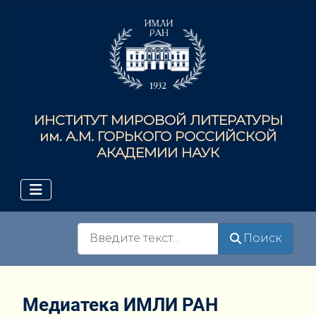
ИНСТИТУТ МИРОВОЙ ЛИТЕРАТУРЫ
им. А.М. ГОРЬКОГО РОССИЙСКОЙ
АКАДЕМИИ НАУК
Поиск
Поиск
Медиатека ИМЛИ РАН