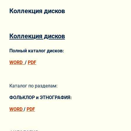
Коллекция дисков
Коллекция дисков
Полный каталог дисков:
WORD
/
PDF
Каталог по разделам:
ФОЛЬКЛОР и ЭТНОГРАФИЯ:
WORD
/
PDF