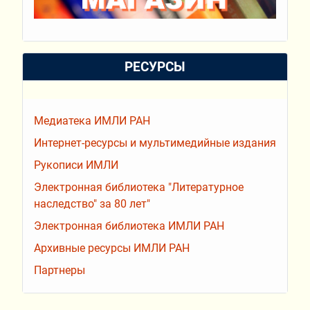
РЕСУРСЫ
Медиатека ИМЛИ РАН
Интернет-ресурсы и мультимедийные издания
Рукописи ИМЛИ
Электронная библиотека "Литературное
наследство" за 80 лет"
Электронная библиотека ИМЛИ РАН
Архивные ресурсы ИМЛИ РАН
Партнеры