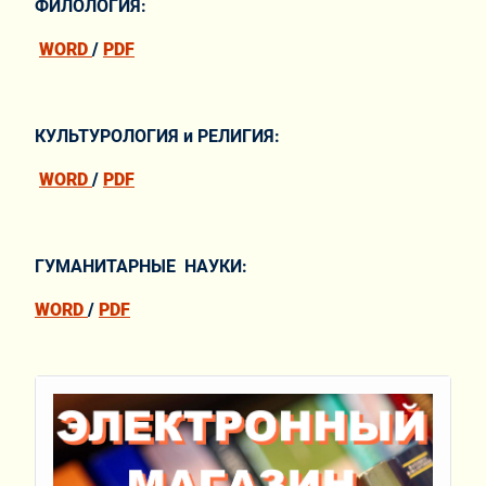
ФИЛОЛОГИЯ:
WORD
/
PDF
КУЛЬТУРОЛОГИЯ и РЕЛИГИЯ:
WORD
/
PDF
ГУМАНИТАРНЫЕ НАУКИ:
WORD
/
PDF