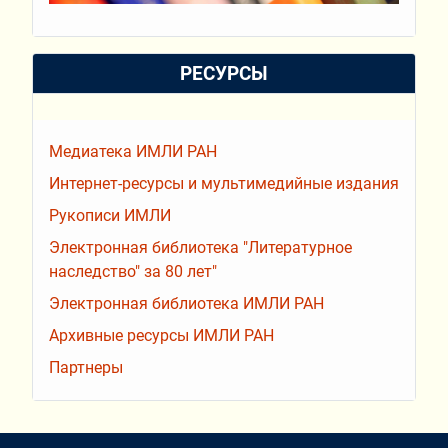
РЕСУРСЫ
Медиатека ИМЛИ РАН
Интернет-ресурсы и мультимедийные издания
Рукописи ИМЛИ
Электронная библиотека "Литературное
наследство" за 80 лет"
Электронная библиотека ИМЛИ РАН
Архивные ресурсы ИМЛИ РАН
Партнеры