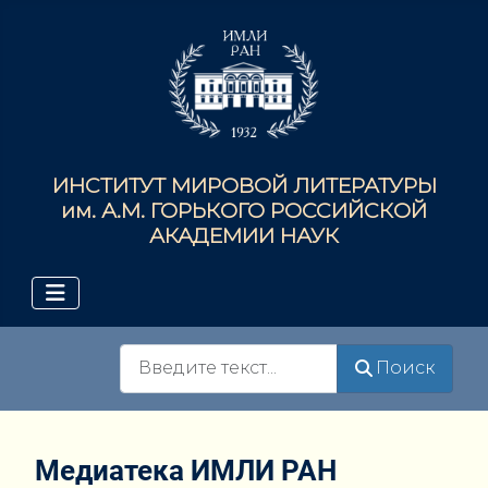
ИНСТИТУТ МИРОВОЙ ЛИТЕРАТУРЫ
им. А.М. ГОРЬКОГО РОССИЙСКОЙ
АКАДЕМИИ НАУК
Поиск
Поиск
Медиатека ИМЛИ РАН