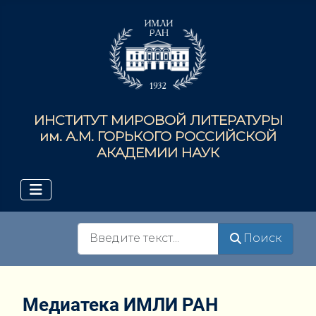
ИНСТИТУТ МИРОВОЙ ЛИТЕРАТУРЫ
им. А.М. ГОРЬКОГО РОССИЙСКОЙ
АКАДЕМИИ НАУК
Поиск
Поиск
Медиатека ИМЛИ РАН