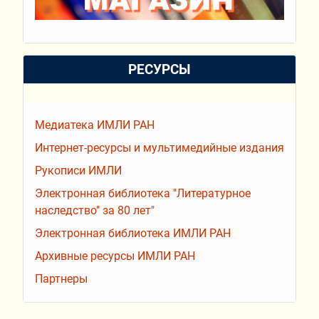
РЕСУРСЫ
Медиатека ИМЛИ РАН
Интернет-ресурсы и мультимедийные издания
Рукописи ИМЛИ
Электронная библиотека "Литературное
наследство" за 80 лет"
Электронная библиотека ИМЛИ РАН
Архивные ресурсы ИМЛИ РАН
Партнеры