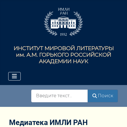
ИНСТИТУТ МИРОВОЙ ЛИТЕРАТУРЫ
им. А.М. ГОРЬКОГО РОССИЙСКОЙ
АКАДЕМИИ НАУК
Поиск
Поиск
Медиатека ИМЛИ РАН