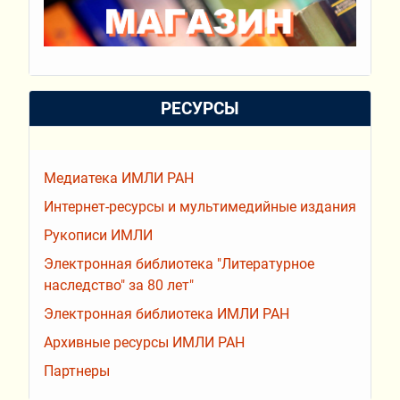
РЕСУРСЫ
Медиатека ИМЛИ РАН
Интернет-ресурсы и мультимедийные издания
Рукописи ИМЛИ
Электронная библиотека "Литературное
наследство" за 80 лет"
Электронная библиотека ИМЛИ РАН
Архивные ресурсы ИМЛИ РАН
Партнеры