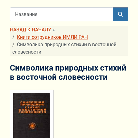
НАЗАД К НАЧАЛУ
»
Книги сотрудников ИМЛИ РАН
Символика природных стихий в восточной
словесности
Символика природных стихий
в восточной словесности