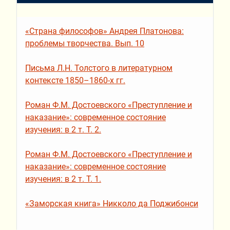
«Страна философов» Андрея Платонова:
проблемы творчества. Вып. 10
Письма Л.Н. Толстого в литературном
контексте 1850–1860-х гг.
Роман Ф.М. Достоевского «Преступление и
наказание»: современное состояние
изучения: в 2 т. Т. 2.
Роман Ф.М. Достоевского «Преступление и
наказание»: современное состояние
изучения: в 2 т. Т. 1.
«Заморская книга» Никколо да Поджибонси