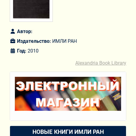
Автор:
Издательство:
ИМЛИ РАН
Год:
2010
Alexandria Book Library
НОВЫЕ КНИГИ ИМЛИ РАН