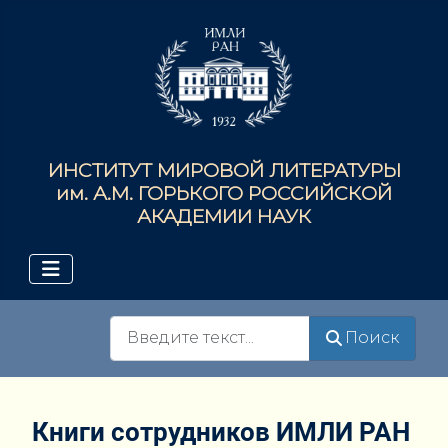
ИНСТИТУТ МИРОВОЙ ЛИТЕРАТУРЫ
им. А.М. ГОРЬКОГО РОССИЙСКОЙ
АКАДЕМИИ НАУК
Поиск
Поиск
Книги сотрудников ИМЛИ РАН