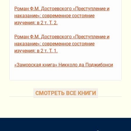
Роман Ф.М. Достоевского «Преступление и
наказание»: современное состояние
изучения: в 2 т. Т. 2.
Роман Ф.М. Достоевского «Преступление и
наказание»: современное состояние
изучения: в 2 т. Т. 1.
«Заморская книга» Никколо да Поджибонси
СМОТРЕТЬ ВСЕ КНИГИ