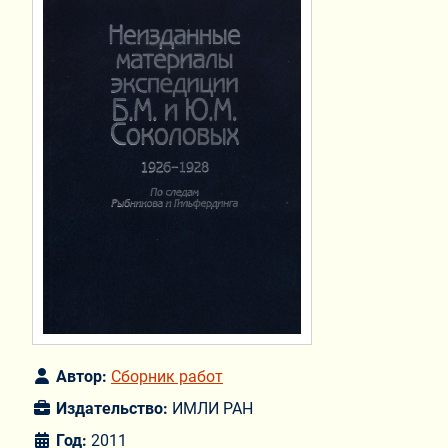
Автор:
Сборник работ
Издательство:
ИМЛИ РАН
Год:
2011