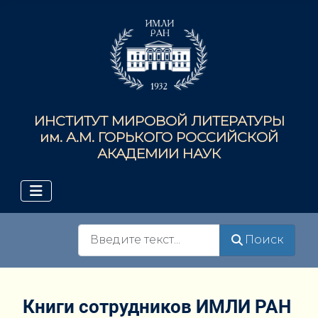
ИНСТИТУТ МИРОВОЙ ЛИТЕРАТУРЫ
им. А.М. ГОРЬКОГО РОССИЙСКОЙ
АКАДЕМИИ НАУК
Поиск
Поиск
Книги сотрудников ИМЛИ РАН