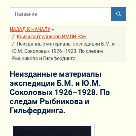
НАЗАД К НАЧАЛУ
»
Книги сотрудников ИМЛИ РАН
Неизданные материалы экспедиции Б.М. и
Ю.М. Соколовых 1926–1928. По следам
Рыбникова и Гильфердинга.
Неизданные материалы
экспедиции Б.М. и Ю.М.
Соколовых 1926–1928. По
следам Рыбникова и
Гильфердинга.