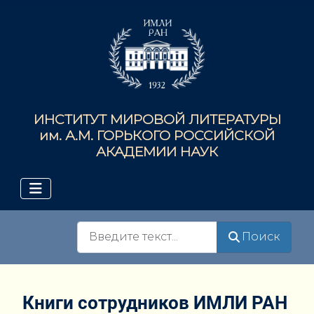
ИНСТИТУТ МИРОВОЙ ЛИТЕРАТУРЫ
им. А.М. ГОРЬКОГО РОССИЙСКОЙ
АКАДЕМИИ НАУК
Поиск
Поиск
Книги сотрудников ИМЛИ РАН