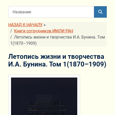
НАЗАД К НАЧАЛУ
»
Книги сотрудников ИМЛИ РАН
Летопись жизни и творчества И.А. Бунина. Том
1(1870–1909)
Летопись жизни и творчества
И.А. Бунина. Том 1(1870–1909)