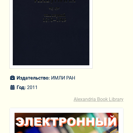
Издательство:
ИМЛИ РАН
Год:
2011
Alexandria Book Library