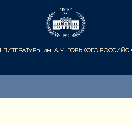
ЛИТЕРАТУРЫ им. А.М. ГОРЬКОГО РОССИЙ