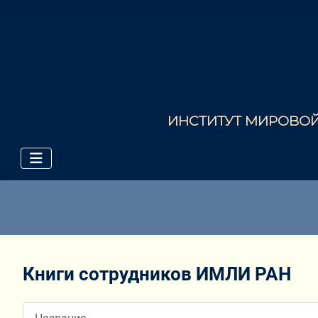
ИНСТИТУТ МИРОВОЙ 
Книги сотрудников ИМЛИ РАН