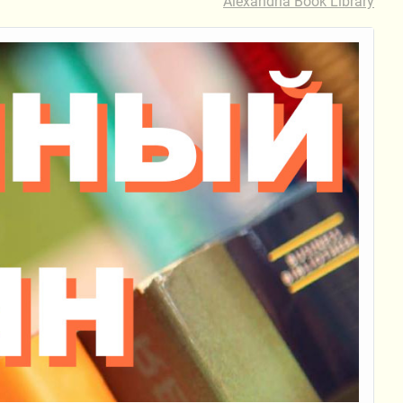
Alexandria Book Library