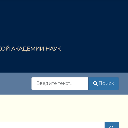
СКОЙ АКАДЕМИИ НАУК
Поиск
Поиск