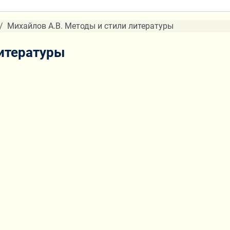
Михайлов А.В. Методы и стили литературы
литературы