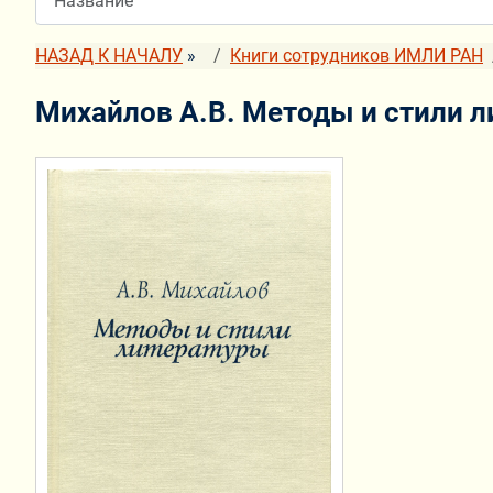
НАЗАД К НАЧАЛУ
»
Книги сотрудников ИМЛИ РАН
Михайлов А.В. Методы и стили 