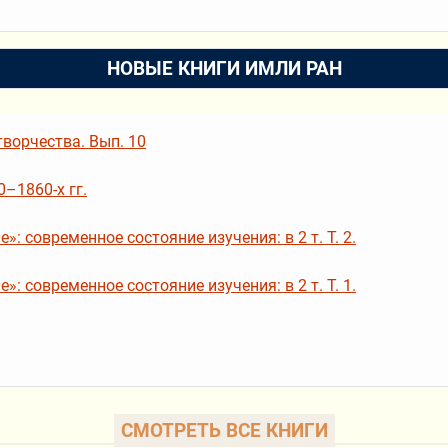
НОВЫЕ КНИГИ ИМЛИ РАН
ворчества. Вып. 10
–1860-х гг.
: современное состояние изучения: в 2 т. Т. 2.
: современное состояние изучения: в 2 т. Т. 1.
СМОТРЕТЬ ВСЕ КНИГИ