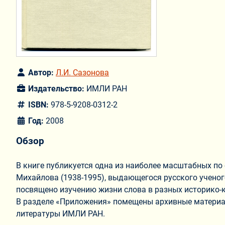
Автор:
Л.И. Сазонова
Издательство:
ИМЛИ РАН
ISBN:
978-5-9208-0312-2
Год:
2008
Обзор
В книге публикуется одна из наиболее масштабных по 
Михайлова (1938-1995), выдающегося русского ученог
посвящено изучению жизни слова в разных историко-к
В разделе «Приложения» помещены архивные материал
литературы ИМЛИ РАН.