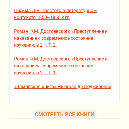
Письма Л.Н. Толстого в литературном
контексте 1850–1860-х гг.
Роман Ф.М. Достоевского «Преступление и
наказание»: современное состояние
изучения: в 2 т. Т. 2.
Роман Ф.М. Достоевского «Преступление и
наказание»: современное состояние
изучения: в 2 т. Т. 1.
«Заморская книга» Никколо да Поджибонси
СМОТРЕТЬ ВСЕ КНИГИ