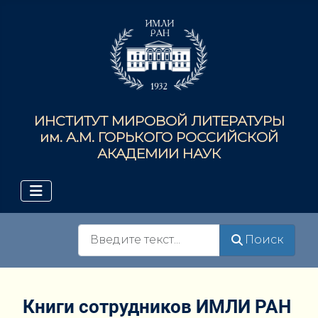
ИНСТИТУТ МИРОВОЙ ЛИТЕРАТУРЫ
им. А.М. ГОРЬКОГО РОССИЙСКОЙ
АКАДЕМИИ НАУК
Поиск
Поиск
Книги сотрудников ИМЛИ РАН