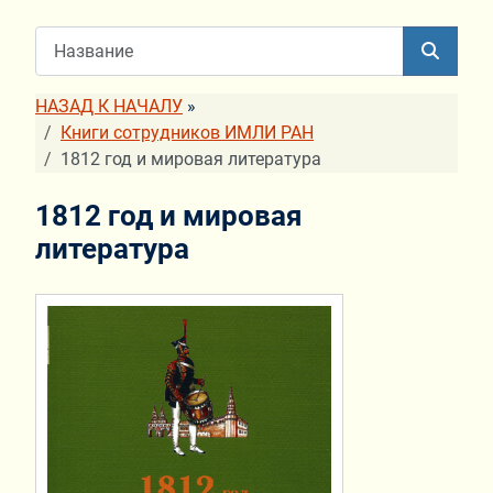
НАЗАД К НАЧАЛУ
»
Книги сотрудников ИМЛИ РАН
1812 год и мировая литература
1812 год и мировая
литература