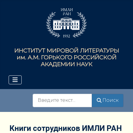
ИНСТИТУТ МИРОВОЙ ЛИТЕРАТУРЫ
им. А.М. ГОРЬКОГО РОССИЙСКОЙ
АКАДЕМИИ НАУК
Поиск
Поиск
Книги сотрудников ИМЛИ РАН