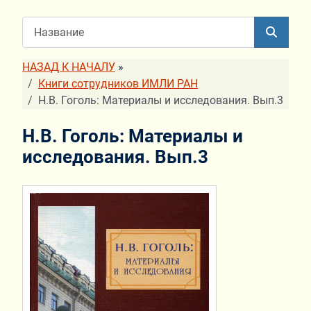
НАЗАД К НАЧАЛУ
»
Книги сотрудников ИМЛИ РАН
Н.В. Гоголь: Материалы и исследования. Вып.3
Н.В. Гоголь: Материалы и
исследования. Вып.3