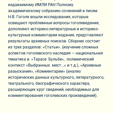
издаваемому ИМЛИ РАН Полному
академическому собранию сочинений и писем
Н.В. Гоголя вошли исследования, которые
освещают проблемные вопросы гоголеведения,
дополняют историко-литературные и историко-
культурные комментарии издания, представляют
результаты архивных поисков. Сборник состоит
из трех разделов: «Статьи». (изучение сложных
аспектов гоголевского наследия — национальная
тематика в «Тарасе Бульбе», полемический
контекст «Выбранных мест...» и т.д.), «Архивные
разыскания», «Комментарии» (анализ
исторических данных культурного, литературного,
театрального, биографического характера,
расширяющих круг сведений, необходимых для
комментирования гоголевских произведений).