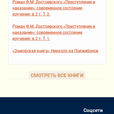
Роман Ф.М. Достоевского «Преступление и
наказание»: современное состояние
изучения: в 2 т. Т. 2.
Роман Ф.М. Достоевского «Преступление и
наказание»: современное состояние
изучения: в 2 т. Т. 1.
«Заморская книга» Никколо да Поджибонси
СМОТРЕТЬ ВСЕ КНИГИ
Соцсети