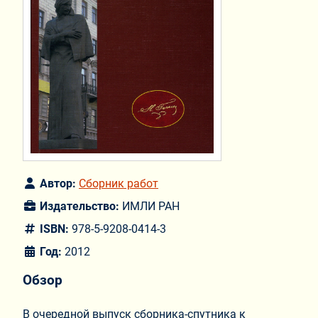
Автор:
Сборник работ
Издательство:
ИМЛИ РАН
ISBN:
978-5-9208-0414-3
Год:
2012
Обзор
В очередной выпуск сборника-спутника к