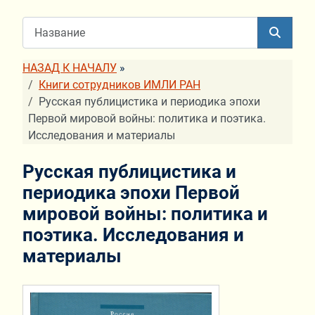
НАЗАД К НАЧАЛУ
»
Книги сотрудников ИМЛИ РАН
Русская публицистика и периодика эпохи
Первой мировой войны: политика и поэтика.
Исследования и материалы
Русская публицистика и
периодика эпохи Первой
мировой войны: политика и
поэтика. Исследования и
материалы