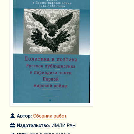
Автор:
Сборник работ
Издательство:
ИМЛИ РАН