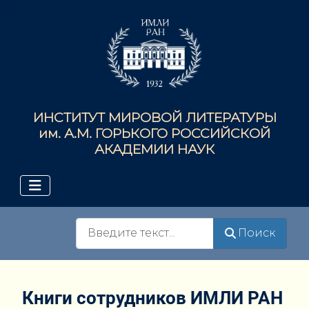
ИНСТИТУТ МИРОВОЙ ЛИТЕРАТУРЫ
им. А.М. ГОРЬКОГО РОССИЙСКОЙ
АКАДЕМИИ НАУК
Поиск
Поиск
Книги сотрудников ИМЛИ РАН