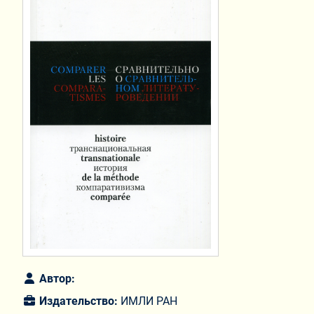
Автор:
Издательство:
ИМЛИ РАН