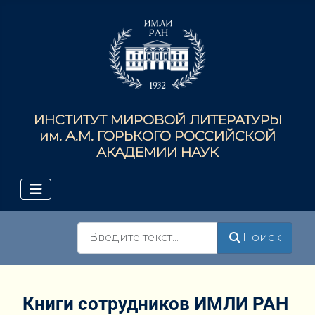
ИНСТИТУТ МИРОВОЙ ЛИТЕРАТУРЫ
им. А.М. ГОРЬКОГО РОССИЙСКОЙ
АКАДЕМИИ НАУК
Поиск
Поиск
Книги сотрудников ИМЛИ РАН