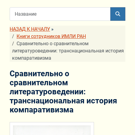
НАЗАД К НАЧАЛУ
»
Книги сотрудников ИМЛИ РАН
Сравнительно о сравнительном
литературоведении: транснациональная история
компаративизма
Сравнительно о
сравнительном
литературоведении:
транснациональная история
компаративизма