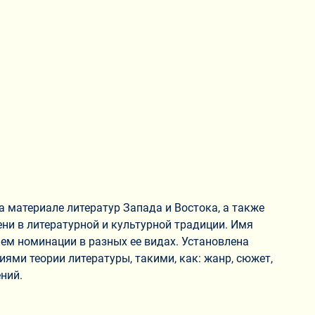
материале литератур Запада и Востока, а также
ни в литературной и культурной традиции. Имя
ем номинации в разных ее видах. Установлена
ями теории литературы, такими, как: жанр, сюжет,
ний.