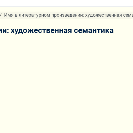
Имя в литературном произведении: художественная сем
ии: художественная семантика