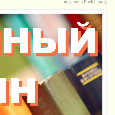
Alexandria Book Library