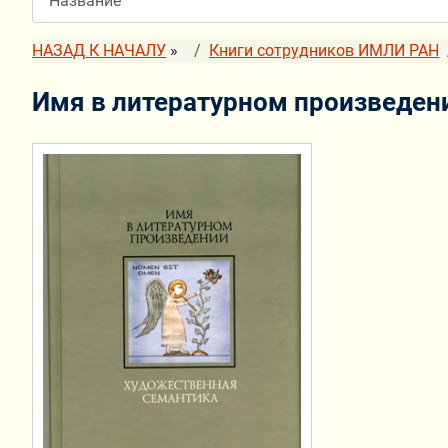
НАЗАД К НАЧАЛУ
»
Книги сотрудников ИМЛИ РАН
Имя в литературном произведен