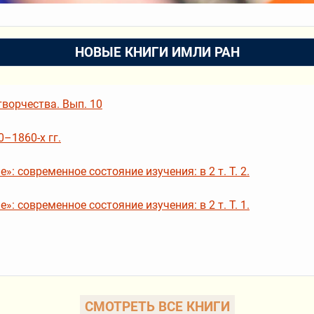
НОВЫЕ КНИГИ ИМЛИ РАН
ворчества. Вып. 10
–1860-х гг.
: современное состояние изучения: в 2 т. Т. 2.
: современное состояние изучения: в 2 т. Т. 1.
СМОТРЕТЬ ВСЕ КНИГИ