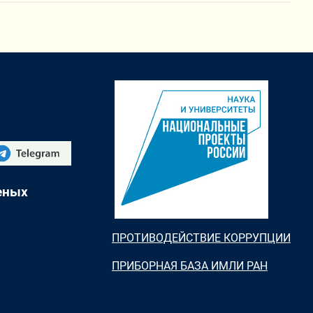
еных
ПРОТИВОДЕЙСТВИЕ КОРРУПЦИИ
ПРИБОРНАЯ БАЗА ИМЛИ РАН