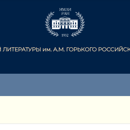
ЛИТЕРАТУРЫ им. А.М. ГОРЬКОГО РОССИЙ