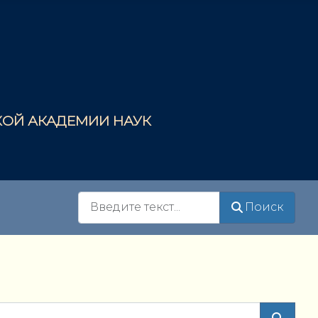
СКОЙ АКАДЕМИИ НАУК
Поиск
Поиск