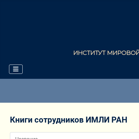
ИНСТИТУТ МИРОВОЙ 
Книги сотрудников ИМЛИ РАН