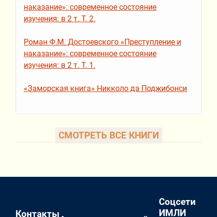
наказание»: современное состояние
изучения: в 2 т. Т. 2.
Роман Ф.М. Достоевского «Преступление и
наказание»: современное состояние
изучения: в 2 т. Т. 1.
«Заморская книга» Никколо да Поджибонси
СМОТРЕТЬ ВСЕ КНИГИ
Соцсети
ИМЛИ
Контакты