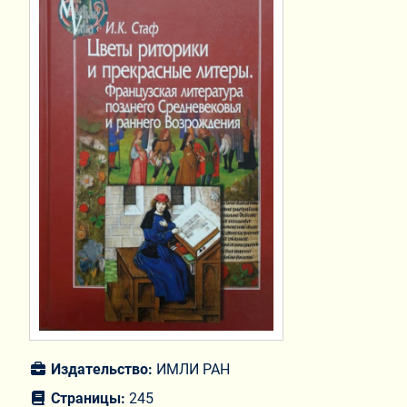
Издательство:
ИМЛИ РАН
Страницы:
245