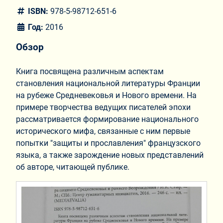
ISBN:
978-5-98712-651-6
Год:
2016
Обзор
Книга посвящена различным аспектам
становления национальной литературы Франции
на рубеже Средневековья и Нового времени. На
примере творчества ведущих писателей эпохи
рассматривается формирование национального
исторического мифа, связанные с ним первые
попытки "защиты и прославления" французского
языка, а также зарождение новых представлений
об авторе, читающей публике.