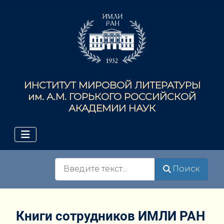
ИНСТИТУТ МИРОВОЙ ЛИТЕРАТУРЫ
им. А.М. ГОРЬКОГО РОССИЙСКОЙ
АКАДЕМИИ НАУК
Поиск
Поиск
Книги сотрудников ИМЛИ РАН