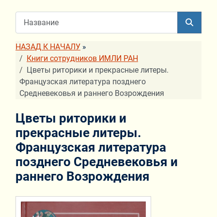
НАЗАД К НАЧАЛУ
»
Книги сотрудников ИМЛИ РАН
Цветы риторики и прекрасные литеры.
Французская литература позднего
Средневековья и раннего Возрождения
Цветы риторики и
прекрасные литеры.
Французская литература
позднего Средневековья и
раннего Возрождения