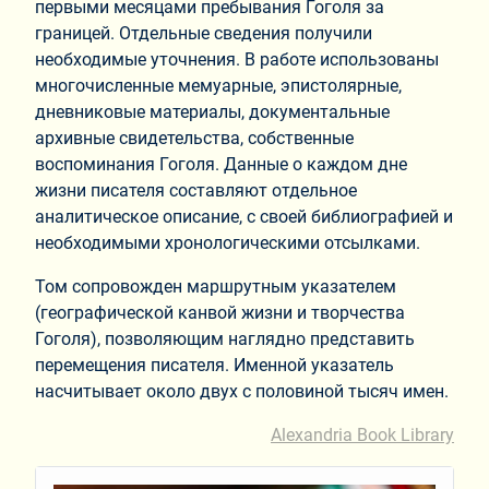
первыми месяцами пребывания Гоголя за
границей. Отдельные сведения получили
необходимые уточнения. В работе использованы
многочисленные мемуарные, эпистолярные,
дневниковые материалы, документальные
архивные свидетельства, собственные
воспоминания Гоголя. Данные о каждом дне
жизни писателя составляют отдельное
аналитическое описание, с своей библиографией и
необходимыми хронологическими отсылками.
Том сопровожден маршрутным указателем
(географической канвой жизни и творчества
Гоголя), позволяющим наглядно представить
перемещения писателя. Именной указатель
насчитывает около двух с половиной тысяч имен.
Alexandria Book Library