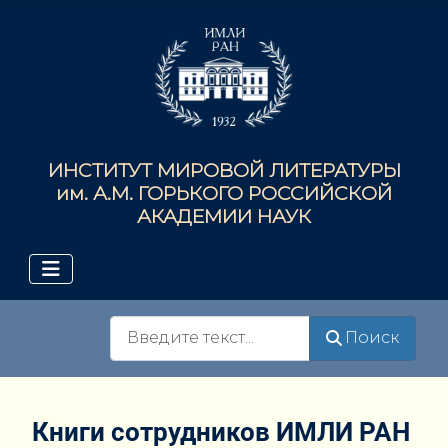
ИНСТИТУТ МИРОВОЙ ЛИТЕРАТУРЫ
им. А.М. ГОРЬКОГО РОССИЙСКОЙ
АКАДЕМИИ НАУК
Поиск
Поиск
Книги сотрудников ИМЛИ РАН