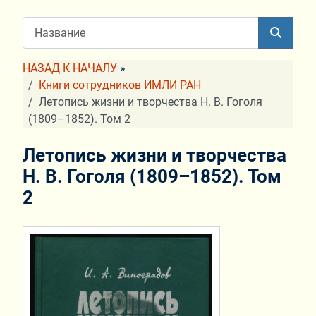
НАЗАД К НАЧАЛУ
»
Книги сотрудников ИМЛИ РАН
Летопись жизни и творчества Н. В. Гоголя
(1809–1852). Том 2
Летопись жизни и творчества
Н. В. Гоголя (1809–1852). Том
2