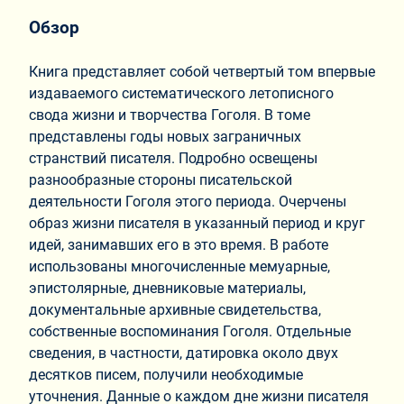
Обзор
Книга представляет собой четвертый том впервые
издаваемого систематического летописного
свода жизни и творчества Гоголя. В томе
представлены годы новых заграничных
странствий писателя. Подробно освещены
разнообразные стороны писательской
деятельности Гоголя этого периода. Очерчены
образ жизни писателя в указанный период и круг
идей, занимавших его в это время. В работе
использованы многочисленные мемуарные,
эпистолярные, дневниковые материалы,
документальные архивные свидетельства,
собственные воспоминания Гоголя. Отдельные
сведения, в частности, датировка около двух
десятков писем, получили необходимые
уточнения. Данные о каждом дне жизни писателя