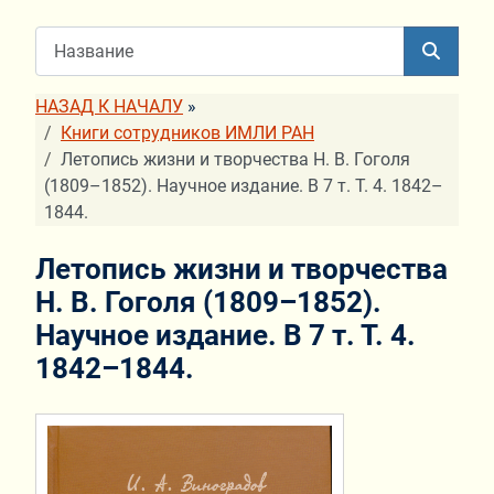
НАЗАД К НАЧАЛУ
»
Книги сотрудников ИМЛИ РАН
Летопись жизни и творчества Н. В. Гоголя
(1809–1852). Научное издание. В 7 т. Т. 4. 1842–
1844.
Летопись жизни и творчества
Н. В. Гоголя (1809–1852).
Научное издание. В 7 т. Т. 4.
1842–1844.