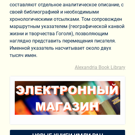
составляют отдельное аналитическое описание, с
своей библиографией и необходимыми
хронологическими отсылками. Том сопровожден
маршрутным указателем (географической канвой
жизни и творчества Гоголя), позволяющим
наглядно представить перемещения писателя.
Именной указатель насчитывает около двух
тысяч имен.
Alexandria Book Library