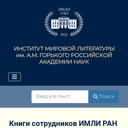
ИНСТИТУТ МИРОВОЙ ЛИТЕРАТУРЫ
им. А.М. ГОРЬКОГО РОССИЙСКОЙ
АКАДЕМИИ НАУК
Поиск
Поиск
Книги сотрудников ИМЛИ РАН