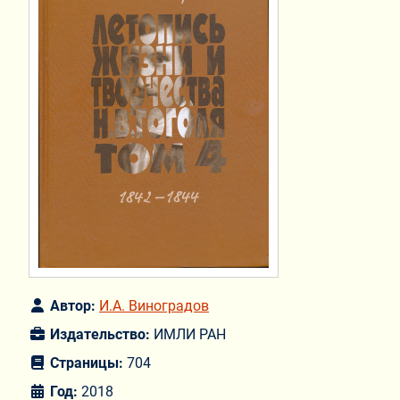
Автор:
И.А. Виноградов
Издательство:
ИМЛИ РАН
Страницы:
704
Год:
2018