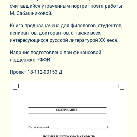
считавшийся утраченным портрет поэта работы
М. Сабашниковой.
Книга предназначена для филологов, студентов,
аспирантов, докторантов, а также всех,
интересующихся русской литературой XX века.
Издание подготовлено при финансовой
поддержке РФФИ
Проект 18-112-00153 Д