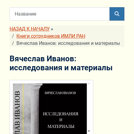
НАЗАД К НАЧАЛУ
»
Книги сотрудников ИМЛИ РАН
Вячеслав Иванов: исследования и материалы
Вячеслав Иванов:
исследования и материалы