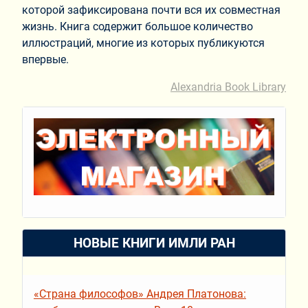
которой зафиксирована почти вся их совместная
жизнь. Книга содержит большое количество
иллюстраций, многие из которых публикуются
впервые.
Alexandria Book Library
НОВЫЕ КНИГИ ИМЛИ РАН
«Страна философов» Андрея Платонова: