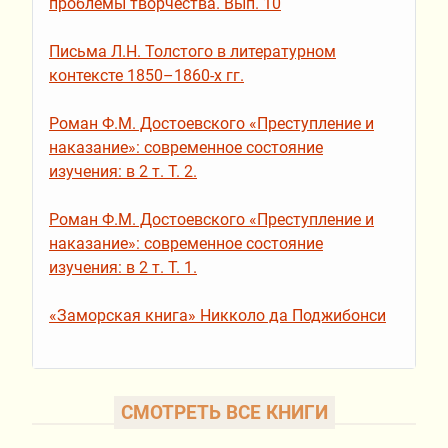
проблемы творчества. Вып. 10
Письма Л.Н. Толстого в литературном
контексте 1850–1860-х гг.
Роман Ф.М. Достоевского «Преступление и
наказание»: современное состояние
изучения: в 2 т. Т. 2.
Роман Ф.М. Достоевского «Преступление и
наказание»: современное состояние
изучения: в 2 т. Т. 1.
«Заморская книга» Никколо да Поджибонси
СМОТРЕТЬ ВСЕ КНИГИ