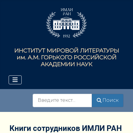
ИНСТИТУТ МИРОВОЙ ЛИТЕРАТУРЫ
им. А.М. ГОРЬКОГО РОССИЙСКОЙ
АКАДЕМИИ НАУК
Поиск
Поиск
Книги сотрудников ИМЛИ РАН