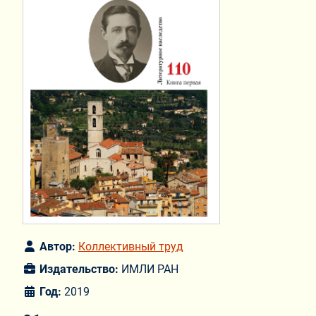
Автор:
Коллективный труд
Издательство:
ИМЛИ РАН
Год:
2019