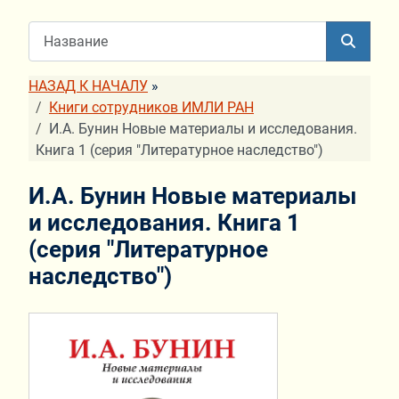
НАЗАД К НАЧАЛУ
»
Книги сотрудников ИМЛИ РАН
И.А. Бунин Новые материалы и исследования.
Книга 1 (серия "Литературное наследство")
И.А. Бунин Новые материалы
и исследования. Книга 1
(серия "Литературное
наследство")