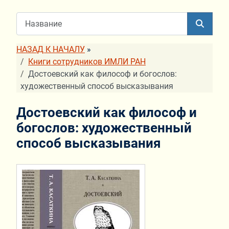
НАЗАД К НАЧАЛУ
»
Книги сотрудников ИМЛИ РАН
Достоевский как философ и богослов:
художественный способ высказывания
Достоевский как философ и
богослов: художественный
способ высказывания