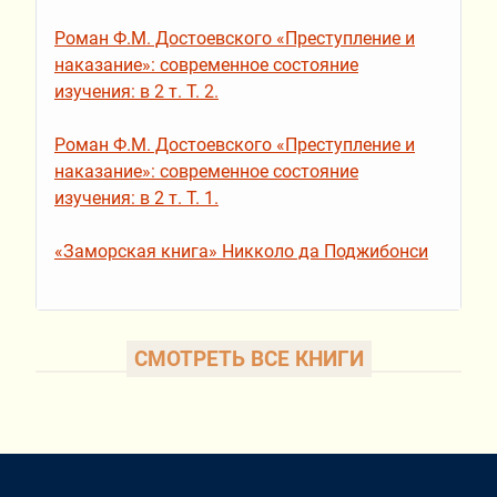
Роман Ф.М. Достоевского «Преступление и
наказание»: современное состояние
изучения: в 2 т. Т. 2.
Роман Ф.М. Достоевского «Преступление и
наказание»: современное состояние
изучения: в 2 т. Т. 1.
«Заморская книга» Никколо да Поджибонси
СМОТРЕТЬ ВСЕ КНИГИ