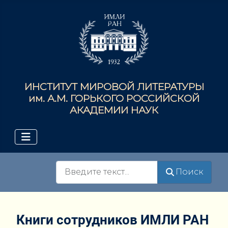
ИНСТИТУТ МИРОВОЙ ЛИТЕРАТУРЫ
им. А.М. ГОРЬКОГО РОССИЙСКОЙ
АКАДЕМИИ НАУК
Поиск
Поиск
Книги сотрудников ИМЛИ РАН