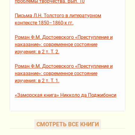
проблемы творчества. Вып. 10
Письма Л.Н. Толстого в литературном
контексте 1850–1860-х гг.
Роман Ф.М. Достоевского «Преступление и
наказание»: современное состояние
изучения: в 2 т. Т. 2.
Роман Ф.М. Достоевского «Преступление и
наказание»: современное состояние
изучения: в 2 т. Т. 1.
«Заморская книга» Никколо да Поджибонси
СМОТРЕТЬ ВСЕ КНИГИ