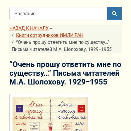
НАЗАД К НАЧАЛУ
»
Книги сотрудников ИМЛИ РАН
“Очень прошу ответить мне по существу…”
Письма читателей М.А. Шолохову. 1929−1955
“Очень прошу ответить мне по
существу…” Письма читателей
М.А. Шолохову. 1929−1955