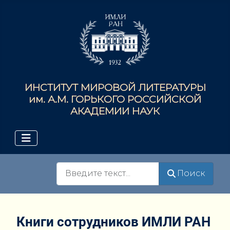
ИНСТИТУТ МИРОВОЙ ЛИТЕРАТУРЫ
им. А.М. ГОРЬКОГО РОССИЙСКОЙ
АКАДЕМИИ НАУК
Поиск
Поиск
Книги сотрудников ИМЛИ РАН