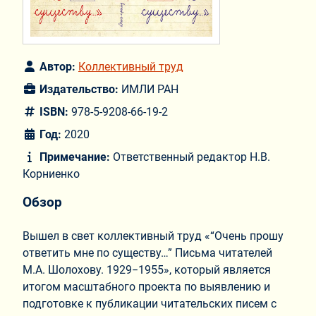
Автор:
Коллективный труд
Издательство:
ИМЛИ РАН
ISBN:
978-5-9208-66-19-2
Год:
2020
Примечание:
Ответственный редактор Н.В.
Корниенко
Обзор
Вышел в свет коллективный труд «“Очень прошу
ответить мне по существу…” Письма читателей
М.А. Шолохову. 1929−1955», который является
итогом масштабного проекта по выявлению и
подготовке к публикации читательских писем с