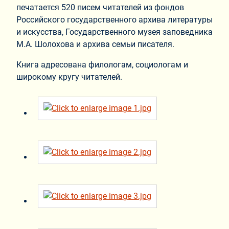
печатается 520 писем читателей из фондов
Российского государственного архива литературы
и искусства, Государственного музея заповедника
М.А. Шолохова и архива семьи писателя.
Книга адресована филологам, социологам и
широкому кругу читателей.