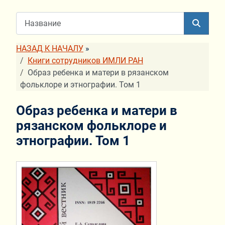
НАЗАД К НАЧАЛУ
»
Книги сотрудников ИМЛИ РАН
Образ ребенка и матери в рязанском
фольклоре и этнографии. Том 1
Образ ребенка и матери в
рязанском фольклоре и
этнографии. Том 1