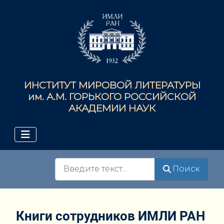
ИНСТИТУТ МИРОВОЙ ЛИТЕРАТУРЫ
им. А.М. ГОРЬКОГО РОССИЙСКОЙ
АКАДЕМИИ НАУК
Поиск
Поиск
Книги сотрудников ИМЛИ РАН