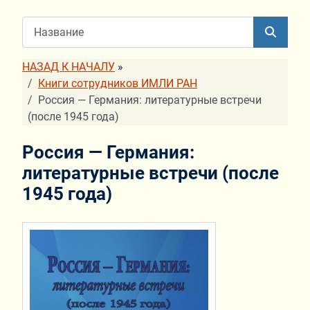
НАЗАД К НАЧАЛУ
»
Книги сотрудников ИМЛИ РАН
Россия — Германия: литературные встречи
(после 1945 года)
Россия — Германия:
литературные встречи (после
1945 года)