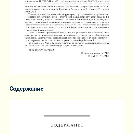
Содержание