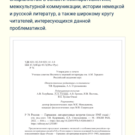
межкультурной коммуникации, истории немецкой
и русской литератур, а также широкому кругу
читателей, интересующихся данной
проблематикой.