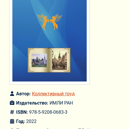
Автор:
Коллективный труд
Издательство:
ИМЛИ РАН
ISBN:
978-5-9208-0683-3
Год:
2022