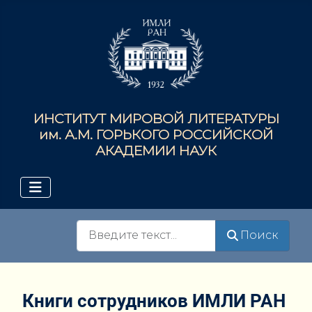
ИНСТИТУТ МИРОВОЙ ЛИТЕРАТУРЫ
им. А.М. ГОРЬКОГО РОССИЙСКОЙ
АКАДЕМИИ НАУК
Поиск
Поиск
Книги сотрудников ИМЛИ РАН