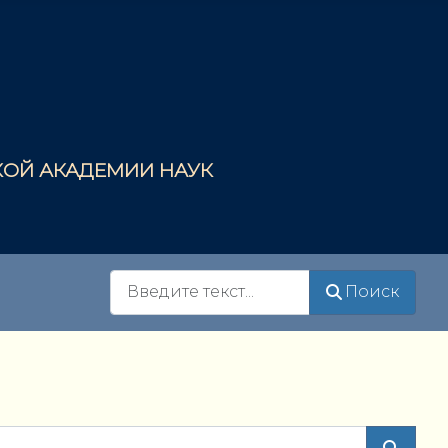
СКОЙ АКАДЕМИИ НАУК
Поиск
Поиск