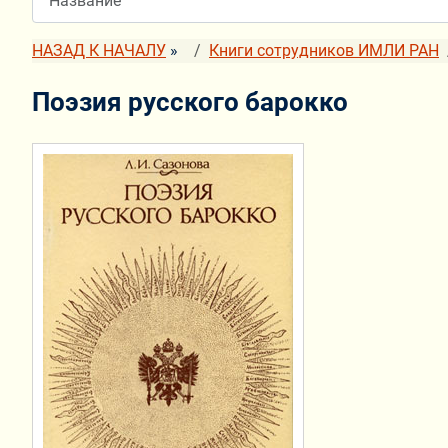
НАЗАД К НАЧАЛУ
»
Книги сотрудников ИМЛИ РАН
Поэзия русского барокко