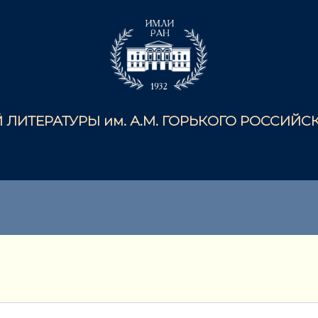
ЛИТЕРАТУРЫ им. А.М. ГОРЬКОГО РОССИЙ