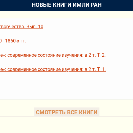
НОВЫЕ КНИГИ ИМЛИ РАН
ворчества. Вып. 10
–1860-х гг.
: современное состояние изучения: в 2 т. Т. 2.
: современное состояние изучения: в 2 т. Т. 1.
СМОТРЕТЬ ВСЕ КНИГИ