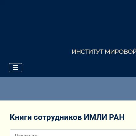
ИНСТИТУТ МИРОВОЙ 
Книги сотрудников ИМЛИ РАН