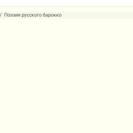
Поэзия русского барокко