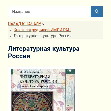
НАЗАД К НАЧАЛУ
»
Книги сотрудников ИМЛИ РАН
Литературная культура России
Литературная культура
России