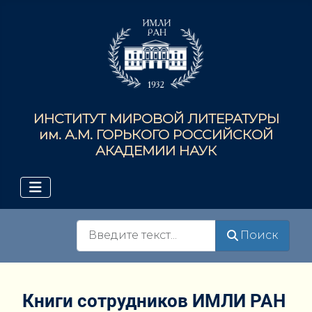
ИНСТИТУТ МИРОВОЙ ЛИТЕРАТУРЫ
им. А.М. ГОРЬКОГО РОССИЙСКОЙ
АКАДЕМИИ НАУК
Поиск
Поиск
Книги сотрудников ИМЛИ РАН