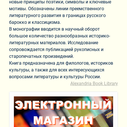
новые принципы поэтики, символы и ключевые
мотивы. Обозначены линии преемственного
литературного развития в границах русского
барокко и классицизма.
В монографии вводится в научный оборот
большое количество разнообразных историко-
литературных материалов. Исследование
сопровождается публикацией рукописных и
старопечатных произведений.
Книга предназначена для филологов, историков
культуры, а также для всех интересующихся
вопросами литературы и культуры России.
Alexandria Book Library