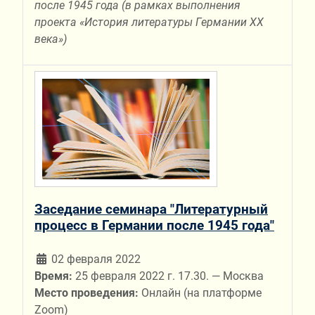
после 1945 года (в рамках выполнения
проекта «История литературы Германии ХХ
века»)
Заседание семинара "Литературный
процесс в Германии после 1945 года"
02 февраля 2022
Время:
25 февраля 2022 г. 17.30. — Москва
Место проведения:
Онлайн (на платформе
Zoom)