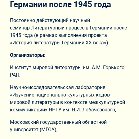
Германии после 1945 года
Постоянно действующий научный
семинар Литературный процесс в Германии после
1945 года (в рамках выполнения проекта
«История литературы Германии ХХ века»)
Организаторы:
Институт мировой литературы им. А.М. Горького
РАН,
Научно-исследовательская лаборатория
«Изучение национально-культурных кодов
мировой литературы в контексте межкультурной
коммуникации» ННГУ им. Н.И. Лобачевского,
Московский государственный областной
университет (МГОУ),