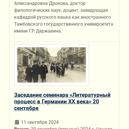
Александровна Дронова, доктор
филологических наук, доцент, заведующая
кафедрой русского языка как иностранного
Тамбовского государственного университета
имени Г.Р. Державина.
Заседание семинара «Литературный
процесс в Германии XX века» 20
сентября
11 сентября 2024