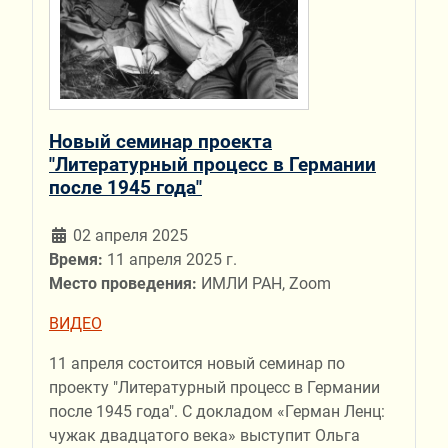
Новый семинар проекта
"Литературный процесс в Германии
после 1945 года"
02 апреля 2025
Время:
11 апреля 2025 г.
Место проведения:
ИМЛИ РАН, Zoom
ВИДЕО
11 апреля состоится новый семинар по
проекту "Литературный процесс в Германии
после 1945 года". С докладом «Герман Ленц:
чужак двадцатого века» выступит Ольга