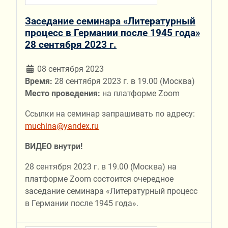
Заседание семинара «Литературный
процесс в Германии после 1945 года»
28 сентября 2023 г.
08 сентября 2023
Время:
28 сентября 2023 г. в 19.00 (Москва)
Место проведения:
на платформе Zoom
Ссылки на семинар запрашивать по адресу:
muchina@yandex.ru
ВИДЕО внутри!
28 сентября 2023 г. в 19.00 (Москва) на
платформе Zoom состоится очередное
заседание семинара «Литературный процесс
в Германии после 1945 года».