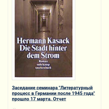
Заседание семинара "Литературный
процесс в Германии после 1945 года"
прошло 17 марта. Отчет