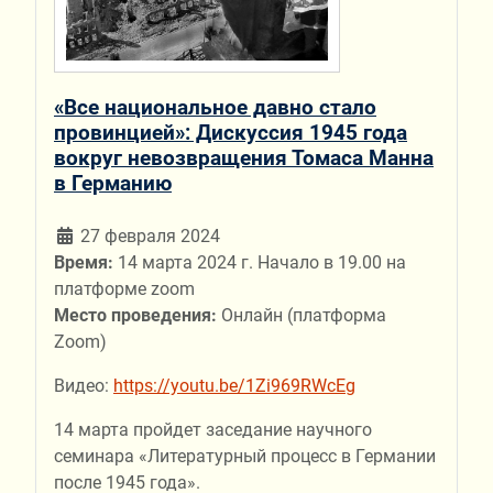
«Все национальное давно стало
провинцией»: Дискуссия 1945 года
вокруг невозвращения Томаса Манна
в Германию
27 февраля 2024
Время:
14 марта 2024 г. Начало в 19.00 на
платформе zoom
Место проведения:
Онлайн (платформа
Zoom)
Видео:
https://youtu.be/1Zi969RWcEg
14 марта пройдет заседание научного
семинара «Литературный процесс в Германии
после 1945 года».