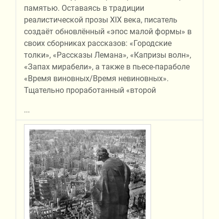
памятью. Оставаясь в традиции
реалистической прозы XIX века, писатель
создаёт обновлённый «эпос малой формы» в
своих сборниках рассказов: «Городские
толки», «Рассказы Лемана», «Капризы волн»,
«Запах мирабели», а также в пьесе-параболе
«Время виновных/Время невиновных».
Тщательно проработанный «второй
...