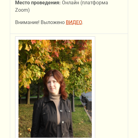
Место проведения:
Онлайн (платформа
Zoom)
Внимание! Выложено
ВИДЕО
.