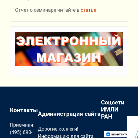
Отчет о семинаре читайте в
статье
Соцсети
ИМЛИ
Контакты
Администрация сайта
РАН
Приемная:
Дорогие коллеги!
(495) 690-
Информацию для сайта