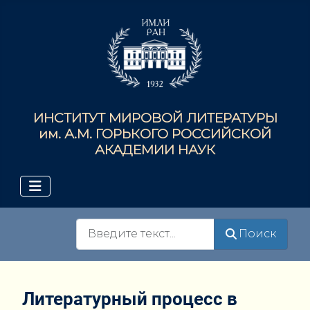
ИНСТИТУТ МИРОВОЙ ЛИТЕРАТУРЫ
им. А.М. ГОРЬКОГО РОССИЙСКОЙ
АКАДЕМИИ НАУК
Поиск
Поиск
Литературный процесс в