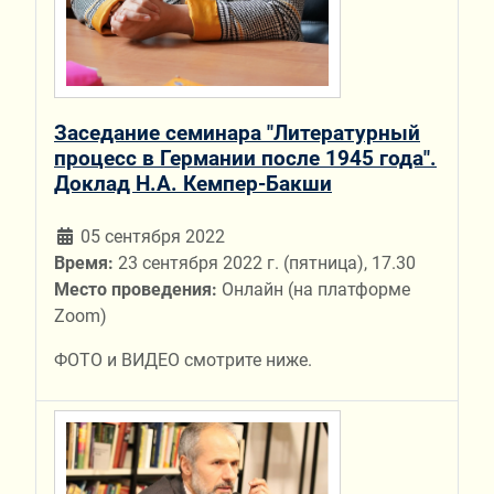
Заседание семинара "Литературный
процесс в Германии после 1945 года".
Доклад Н.А. Кемпер-Бакши
05 сентября 2022
Время:
23 сентября 2022 г. (пятница), 17.30
Место проведения:
Онлайн (на платформе
Zoom)
ФОТО и ВИДЕО смотрите ниже.