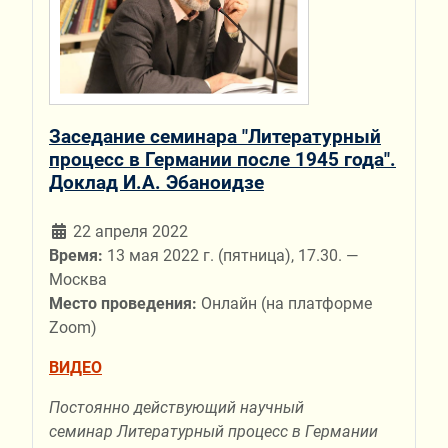
Заседание семинара "Литературный
процесс в Германии после 1945 года".
Доклад И.А. Эбаноидзе
22 апреля 2022
Время:
13 мая 2022 г. (пятница), 17.30. —
Москва
Место проведения:
Онлайн (на платформе
Zoom)
ВИДЕО
Постоянно действующий научный
семинар Литературный процесс в Германии