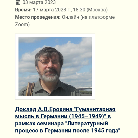
03 марта 2023
Время:
17 марта 2023 г., 18.30 (Москва)
Место проведения:
Онлайн (на платформе
Zoom)
Доклад А.В.Ерохина "Гуманитарная
мысль в Германии (1945–1949)" в
рамках семинара "Литературный
процесс в Германии после 1945 года"