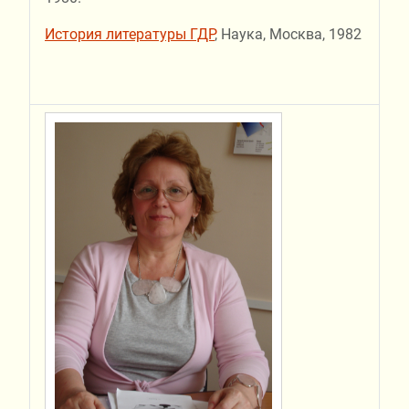
История литературы ГДР
, Наука, Москва, 1982