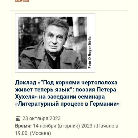
Доклад «”Под корнями чертополоха
живет теперь язык”: поэзия Петера
Хухеля» на заседании семинара
«Литературный процесс в Германии»
23 октября 2023
Время:
14 ноября (вторник) 2023 г.Начало в
19.00. (Москва)