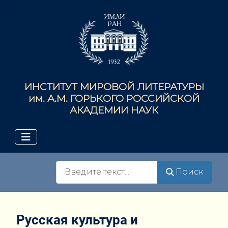
ИНСТИТУТ МИРОВОЙ ЛИТЕРАТУРЫ
им. А.М. ГОРЬКОГО РОССИЙСКОЙ
АКАДЕМИИ НАУК
Поиск
Поиск
Русская культура и