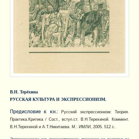
В.Н. Терёхина
РУССКАЯ КУЛЬТУРА И ЭКСПРЕССИОНИЗМ.
Предисловие к кн.:
Русский экспрессионизм: Теория.
Практика.Критика / Сост., вступ.ст. В.Н.Терехиной. Коммент.
В.Н.Терехиной и А.Т.Никитаева. М.: ИМЛИ, 2005. 512 с.