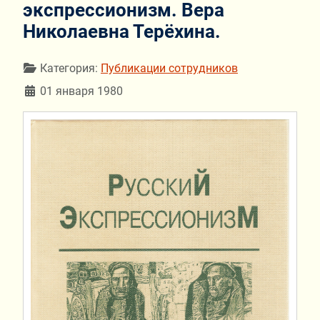
экспрессионизм. Вера
Николаевна Терёхина.
Информация о материале
Категория:
Публикации сотрудников
01 января 1980