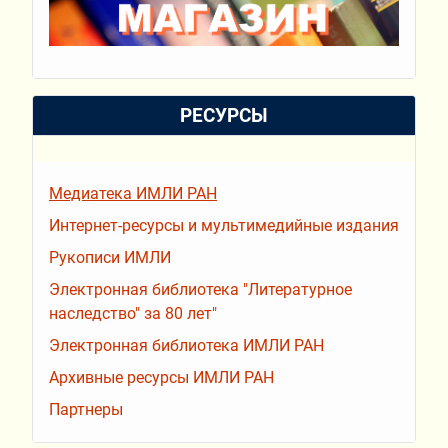
РЕСУРСЫ
Медиатека ИМЛИ РАН
Интернет-ресурсы и мультимедийные издания
Рукописи ИМЛИ
Электронная библиотека "Литературное
наследство" за 80 лет"
Электронная библиотека ИМЛИ РАН
Архивные ресурсы ИМЛИ РАН
Партнеры