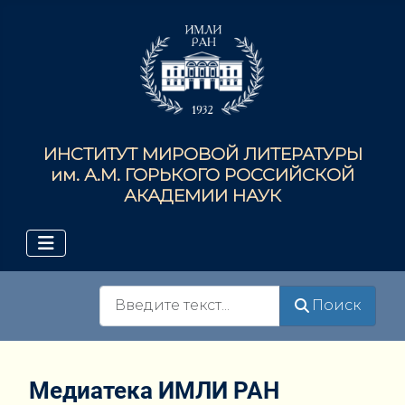
ИНСТИТУТ МИРОВОЙ ЛИТЕРАТУРЫ
им. А.М. ГОРЬКОГО РОССИЙСКОЙ
АКАДЕМИИ НАУК
Поиск
Поиск
Медиатека ИМЛИ РАН