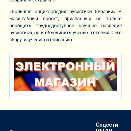
«
Большая энциклопедия русистики Евразии
»
–
масштабный проект, призванный не только
обобщить труднодоступное научное наследие
русистики, но и объединить ученых, готовых к его
сбору, изучению и описанию.
Соцсети