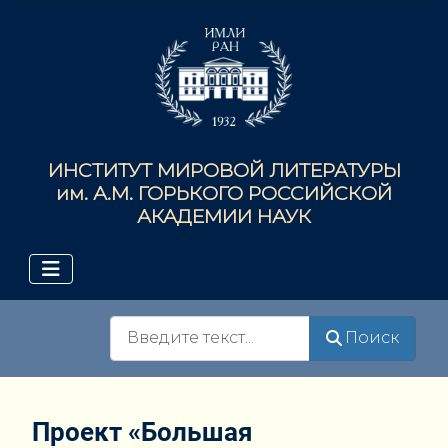
ИНСТИТУТ МИРОВОЙ ЛИТЕРАТУРЫ
им. А.М. ГОРЬКОГО РОССИЙСКОЙ
АКАДЕМИИ НАУК
Поиск
Поиск
Проект «Большая