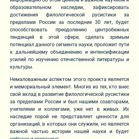
образовательном наследии, зафиксировать
достижения филологической русистики за
пределами России за последние 30 лет, будет
способствовать преодолению центробежных
тенденций в этой сфере, сделать зримым
потенциал данного сегмента науки; проложит пути
к дальнейшему объединению и интенсификации
усилий по изучению отечественной литературы и
культуры.
Немаловажным аспектом этого проекта является
и мемориальный элемент. Многих из тех, кто внес
свой вклад в развитие филологической русистики
за пределами России и был нашими соавторами,
учителями и коллегами, уже нет в живых. Их
наследие порой не представляет ценности для
организаций, в которых они служили, но является
важной частью истории нашей науки и будет
собрано и сохранено.