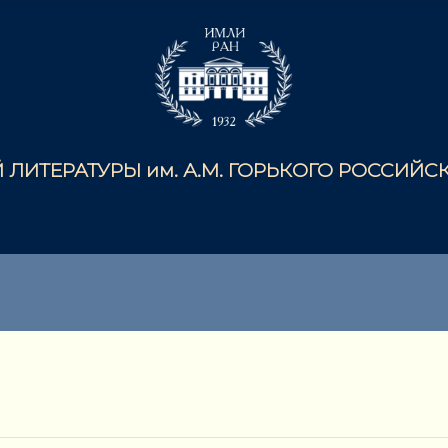
ЛИТЕРАТУРЫ им. А.М. ГОРЬКОГО РОССИЙ