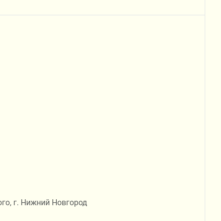
го, г. Нижний Новгород