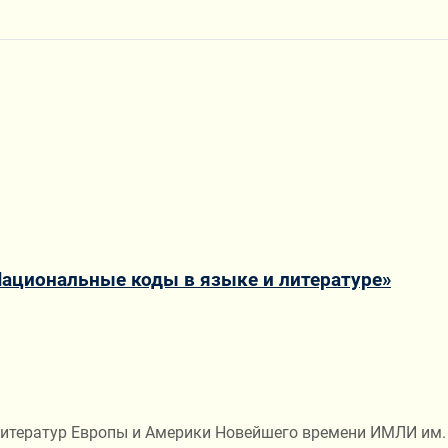
ациональные коды в языке и литературе»
л литератур Европы и Америки Новейшего времени ИМЛИ им.