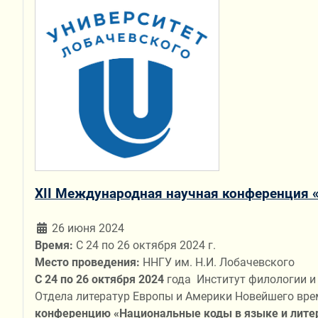
XII Международная научная конференция 
26 июня 2024
Время:
С 24 по 26 октября 2024 г.
Место проведения:
ННГУ им. Н.И. Лобачевского
С 24 по 26 октября 2024
года Институт филологии и
Отдела литератур Европы и Америки Новейшего вре
конференцию «Национальные коды в языке и лите