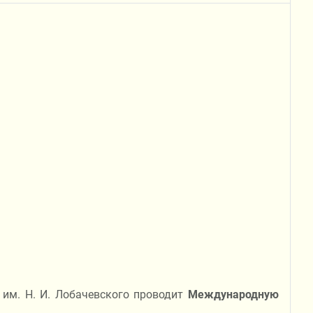
 им. Н. И. Лобачевского проводит
Международную