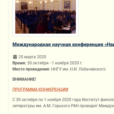
Международная научная конференция «Наци
25 марта 2020
Время:
30 октября - 1 ноября 2020 г.
Место проведения:
ННГУ им. Н.И. Лобачевского
ВНИМАНИЕ!
ПРОГРАММА КОНФЕРЕНЦИИ
С 30 октября по 1 ноября 2020 года Институт фило
литературы им. А.М. Горького РАН проводит Между