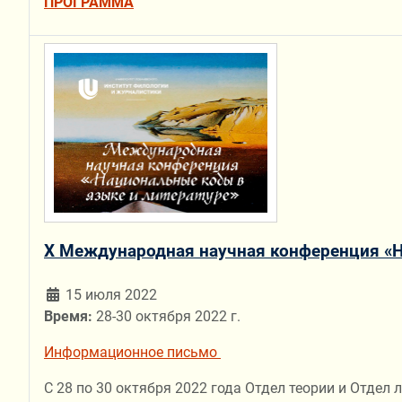
ПРОГРАММА
X Международная научная конференция «Н
15 июля 2022
Время:
28-30 октября 2022 г.
Информационное письмо
С 28 по 30 октября 2022 года Отдел теории и Отде