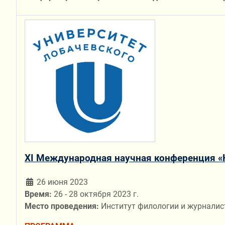
XI Международная научная конференция «
26 июня 2023
Время:
26 - 28 октября 2023 г.
Место проведения:
Институт филологии и журналист