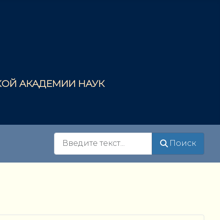
СКОЙ АКАДЕМИИ НАУК
Поиск
Поиск