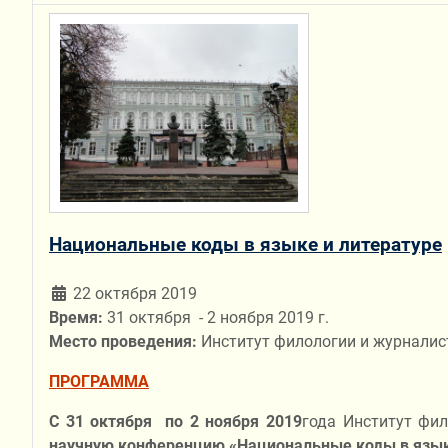
Национальные коды в языке и литературе
22 октября 2019
Время:
31 октября - 2 ноября 2019 г.
Место проведения:
Институт филологии и журналист
ПРОГРАММА
С 31 октября по 2 ноября 2019
года Институт фил
научную конференцию «Национальные коды в языке