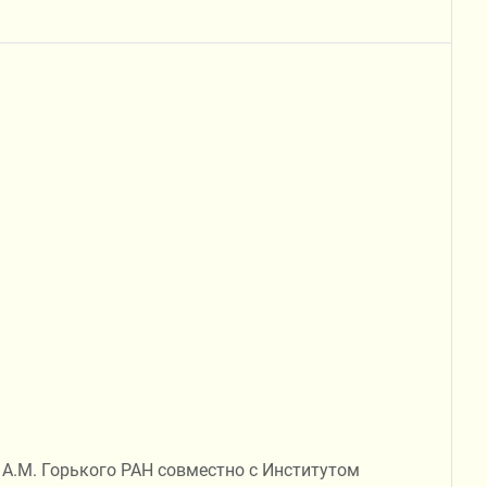
 А.М. Горького РАН совместно с Институтом