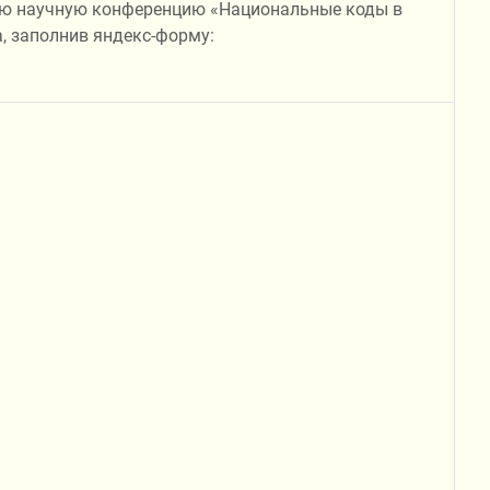
ную научную конференцию «Национальные коды в
а, заполнив яндекс-форму: