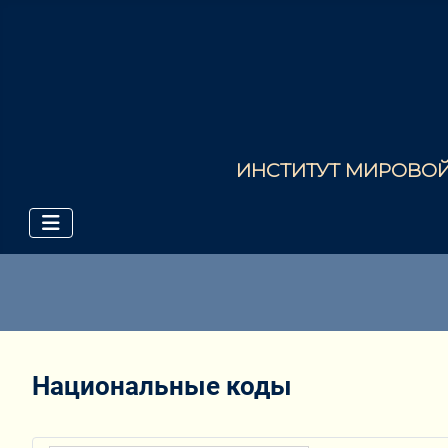
ИНСТИТУТ МИРОВОЙ 
Национальные коды