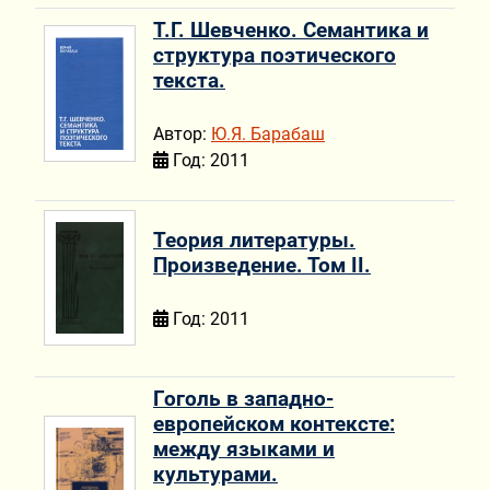
Т.Г. Шевченко. Семантика и
структура поэтического
текста.
Автор:
Ю.Я. Барабаш
Год: 2011
Теория литературы.
Произведение. Том II.
Год: 2011
Гоголь в западно-
европейском контексте:
между языками и
культурами.