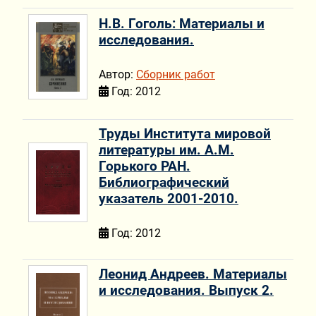
Н.В. Гоголь: Материалы и
исследования.
Автор:
Сборник работ
Год: 2012
Труды Института мировой
литературы им. А.М.
Горького РАН.
Библиографический
указатель 2001-2010.
Год: 2012
Леонид Андреев. Материалы
и исследования. Выпуск 2.