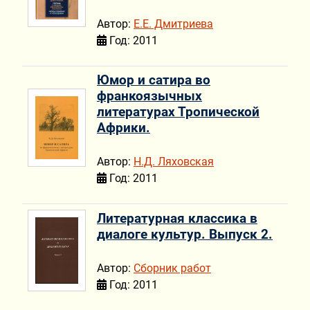
Автор:
Е.Е. Дмитриева
Год: 2011
Юмор и сатира во
франкоязычных
литературах Тропической
Африки.
Автор:
Н.Д. Ляховская
Год: 2011
Литературная классика в
диалоге культур. Выпуск 2.
Автор:
Сборник работ
Год: 2011