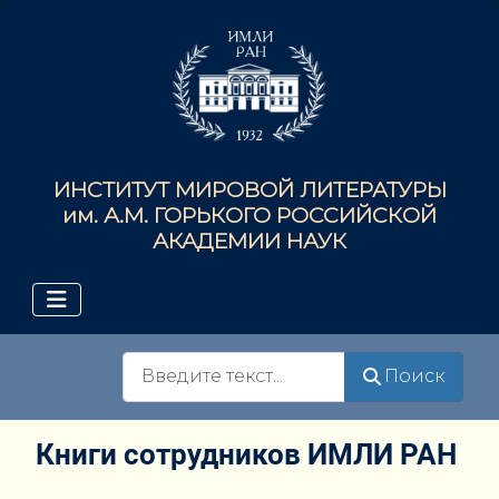
ИНСТИТУТ МИРОВОЙ ЛИТЕРАТУРЫ
им. А.М. ГОРЬКОГО РОССИЙСКОЙ
АКАДЕМИИ НАУК
Поиск
Поиск
Книги сотрудников ИМЛИ РАН