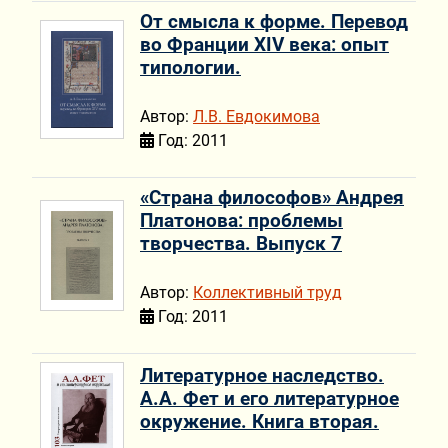
От смысла к форме. Перевод
во Франции XIV века: опыт
типологии.
Автор:
Л.В. Евдокимова
Год: 2011
«Страна философов» Андрея
Платонова: проблемы
творчества. Выпуск 7
Автор:
Коллективный труд
Год: 2011
Литературное наследство.
А.А. Фет и его литературное
окружение. Книга вторая.