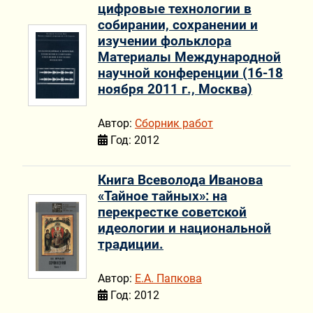
цифровые технологии в
собирании, сохранении и
изучении фольклора
Материалы Международной
научной конференции (16-18
ноября 2011 г., Москва)
Автор:
Сборник работ
Год: 2012
Книга Всеволода Иванова
«Тайное тайных»: на
перекрестке советской
идеологии и национальной
традиции.
Автор:
Е.А. Папкова
Год: 2012