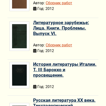
Автор:
Сборник работ
Год: 2012
Литературное зарубежье:
Лица. Книги. Проблемы.
Выпуск VI.
Автор:
Сборник работ
Год: 2012
История литературы Италии.
Т. III Барокко и
просвещение.
Год: 2012
Русская литература ХХ века.
Текстологический