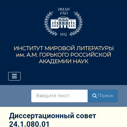
ИНСТИТУТ МИРОВОЙ ЛИТЕРАТУРЫ
им. А.М. ГОРЬКОГО РОССИЙСКОЙ
АКАДЕМИИ НАУК
Поиск
Поиск
Диссертационный совет
24.1.080.01