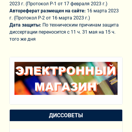
2023 г. (Протокол Р-1 от 17 февраля 2023 г.)
Автореферат размещен на сайте:
16 марта 2023
г. (Протокол Р-2 от 16 марта 2023 г.)
Дата защиты:
По техническим причинам защита
диссертации переносится с 11 ч. 31 мая на 15 ч.
того же дня
ДИССОВЕТЫ