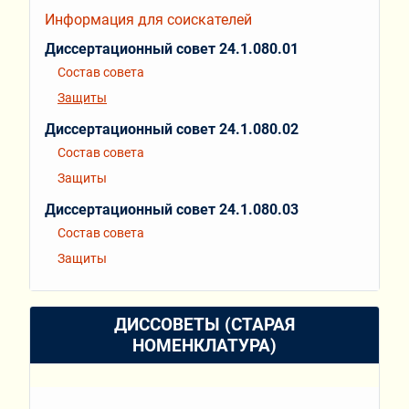
Информация для соискателей
Диссертационный совет 24.1.080.01
Состав совета
Защиты
Диссертационный совет 24.1.080.02
Состав совета
Защиты
Диссертационный совет 24.1.080.03
Состав совета
Защиты
ДИССОВЕТЫ (СТАРАЯ
НОМЕНКЛАТУРА)