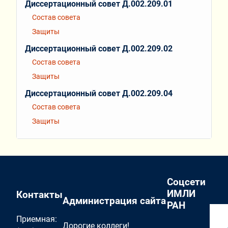
Диссертационный совет Д.002.209.01
Состав совета
Защиты
Диссертационный совет Д.002.209.02
Состав совета
Защиты
Диссертационный совет Д.002.209.04
Состав совета
Защиты
Соцсети
ИМЛИ
Контакты
Администрация сайта
РАН
Приемная:
Дорогие коллеги!