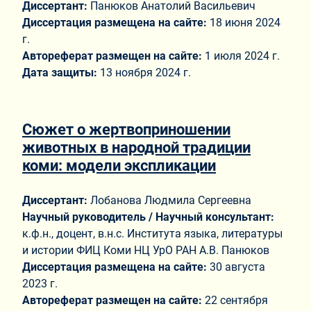
Диссертант:
Панюков Анатолий Васильевич
Диссертация размещена на сайте:
18 июня 2024
г.
Автореферат размещен на сайте:
1 июля 2024 г.
Дата защиты:
13 ноября 2024 г.
Сюжет о жертвоприношении
животных в народной традиции
коми: модели экспликации
Диссертант:
Лобанова Людмила Сергеевна
Научный руководитель / Научный консультант:
к.ф.н., доцент, в.н.с. Института языка, литературы
и истории ФИЦ Коми НЦ УрО РАН А.В. Панюков
Диссертация размещена на сайте:
30 августа
2023 г.
Автореферат размещен на сайте:
22 сентября