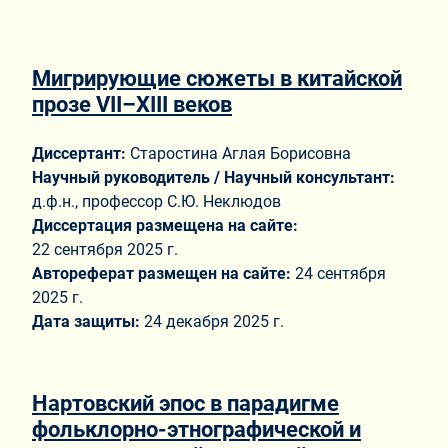
Мигрирующие сюжеты в китайской
прозе VII–XIII веков
Диссертант:
Старостина Аглая Борисовна
Научный руководитель / Научный консультант:
д.ф.н., профессор С.Ю. Неклюдов
Диссертация размещена на сайте:
22 сентября 2025 г.
Автореферат размещен на сайте:
24 сентября
2025 г.
Дата защиты:
24 декабря 2025 г.
Нартовский эпос в парадигме
фольклорно-этнографической и