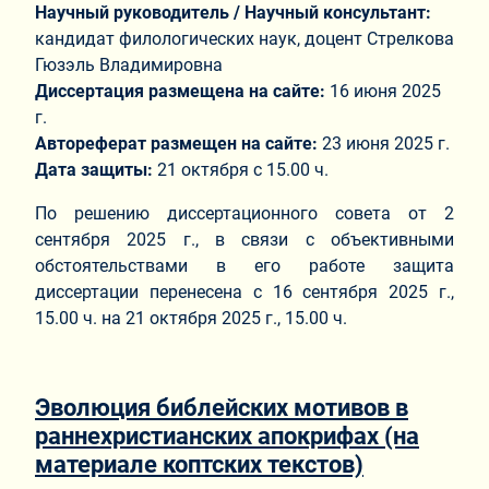
Научный руководитель / Научный консультант:
кандидат филологических наук, доцент Стрелкова
Гюзэль Владимировна
Диссертация размещена на сайте:
16 июня 2025
г.
Автореферат размещен на сайте:
23 июня 2025 г.
Дата защиты:
21 октября с 15.00 ч.
По решению диссертационного совета от 2
сентября 2025 г., в связи с объективными
обстоятельствами в его работе защита
диссертации перенесена с 16 сентября 2025 г.,
15.00 ч. на 21 октября 2025 г., 15.00 ч.
Эволюция библейских мотивов в
раннехристианских апокрифах (на
материале коптских текстов)