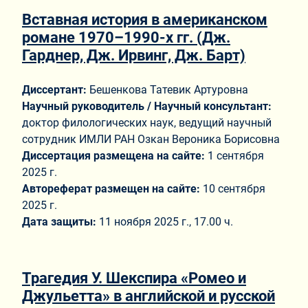
Вставная история в американском
романе 1970–1990-х гг. (Дж.
Гарднер, Дж. Ирвинг, Дж. Барт)
Диссертант:
Бешенкова Татевик Артуровна
Научный руководитель / Научный консультант:
доктор филологических наук, ведущий научный
сотрудник ИМЛИ РАН Озкан Вероника Борисовна
Диссертация размещена на сайте:
1 сентября
2025 г.
Автореферат размещен на сайте:
10 сентября
2025 г.
Дата защиты:
11 ноября 2025 г., 17.00 ч.
Трагедия У. Шекспира «Ромео и
Джульетта» в английской и русской