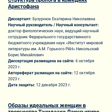
Аристофана
Диссертант:
Бузурнюк Екатерина Николаевна
Научный руководитель / Научный консультант:
доктор филологических наук, ведущий научный
сотрудник Федерального государственного
бюджетного учреждения наук «Институт мировой
литературы им. А.М. Горького РАН» Никольский
Борис Михайлович
Диссертация размещена на сайте:
6 октября
2023 г.
Автореферат размещен на сайте:
12 октября
2023 г.
Дата защиты:
12 декабря 2023 г.
Образы идеальных женщин в
творчестве Танидзаки Дзюнъитиро