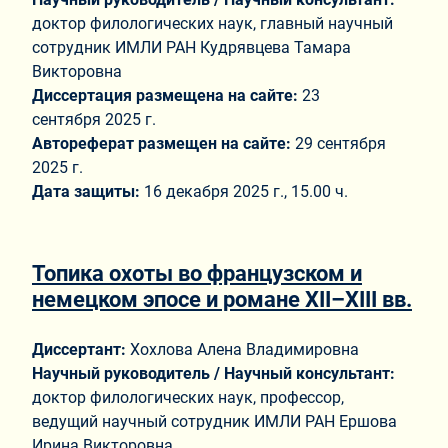
доктор филологических наук, главный научный
сотрудник ИМЛИ РАН Кудрявцева Тамара
Викторовна
Диссертация размещена на сайте:
23
сентября 2025 г.
Автореферат размещен на сайте:
29 сентября
2025 г.
Дата защиты:
16 декабря 2025 г., 15.00 ч.
Топика охоты во французском и
немецком эпосе и романе XII–XIII вв.
Диссертант:
Хохлова Алена Владимировна
Научный руководитель / Научный консультант:
доктор филологических наук, профессор,
ведущий научный сотрудник ИМЛИ РАН Ершова
Ирина Викторовна