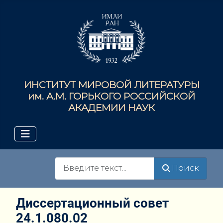
ИНСТИТУТ МИРОВОЙ ЛИТЕРАТУРЫ
им. А.М. ГОРЬКОГО РОССИЙСКОЙ
АКАДЕМИИ НАУК
Поиск
Поиск
Диссертационный совет
24.1.080.02