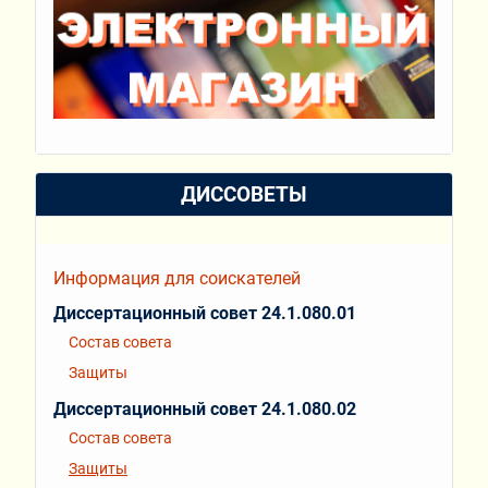
ДИССОВЕТЫ
Информация для соискателей
Диссертационный совет 24.1.080.01
Состав совета
Защиты
Диссертационный совет 24.1.080.02
Состав совета
Защиты