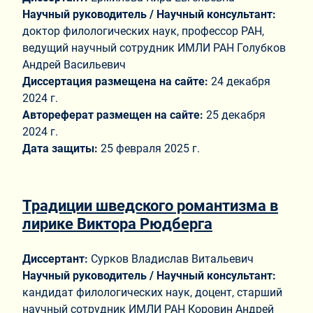
Научный руководитель / Научный консультант:
доктор филологических наук, профессор РАН,
ведущий научный сотрудник ИМЛИ РАН Голубков
Андрей Васильевич
Диссертация размещена на сайте:
24 декабря
2024 г.
Автореферат размещен на сайте:
25 декабря
2024 г.
Дата защиты:
25 февраля 2025 г.
Традиции шведского романтизма в
лирике Виктора Рюдберга
Диссертант:
Сурков Владислав Витальевич
Научный руководитель / Научный консультант:
кандидат филологических наук, доцент, старший
научный сотрудник ИМЛИ РАН Коровин Андрей