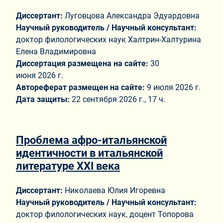
Диссертант:
Луговцова Александра Эдуардовна
Научный руководитель / Научный консультант:
доктор филологических наук Халтрин-Халтурина
Елена Владимировна
Диссертация размещена на сайте:
30
июня 2026 г.
Автореферат размещен на сайте:
9 июля 2026 г.
Дата защиты:
22 сентября 2026 г., 17 ч.
Проблема афро-итальянской
идентичности в итальянской
литературе ХХI века
Диссертант:
Николаева Юлия Игоревна
Научный руководитель / Научный консультант:
доктор филологических наук, доцент Топорова