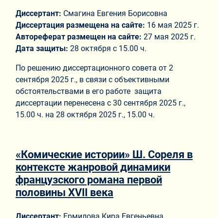
Диссертант:
Смагина Евгения Борисовна
Диссертация размещена на сайте:
16 мая 2025 г.
Автореферат размещен на сайте:
27 мая 2025 г.
Дата защиты:
28 октября с 15.00 ч.
По решению диссертационного совета от 2
сентября 2025 г., в связи с объективными
обстоятельствами в его работе защита
диссертации перенесена с 30 сентября 2025 г.,
15.00 ч. на 28 октября 2025 г., 15.00 ч.
«Комические истории» Ш. Сореля в
контексте жанровой динамики
французского романа первой
половины XVII века
Диссертант:
Ермилова Кира Евгеньевна