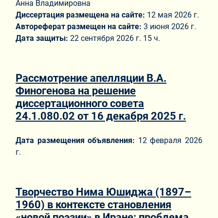
Анна Владимировна
Диссертация размещена на сайте:
12 мая 2026 г.
Автореферат размещен на сайте:
3 июня 2026 г.
Дата защиты:
22 сентября 2026 г. 15 ч.
Рассмотрение апелляции В.А.
Финогенова на решение
диссертационного совета
24.1.080.02 от 16 декабря 2025 г.
Дата размещения объявления:
12 февраля 2026
г.
Творчество Нима Юшиджа (1897–
1960) в контексте становления
«новой поэзии» в Иране: проблема