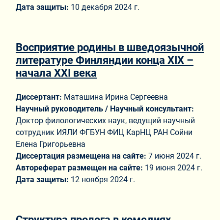
Дата защиты:
10 декабря 2024 г.
Восприятие родины в шведоязычной
литературе Финляндии конца XIX –
начала XXI века
Диссертант:
Маташина Ирина Сергеевна
Научный руководитель / Научный консультант:
Доктор филологических наук, ведущий научный
сотрудник ИЯЛИ ФГБУН ФИЦ КарНЦ РАН Сойни
Елена Григорьевна
Диссертация размещена на сайте:
7 июня 2024 г.
Автореферат размещен на сайте:
19 июня 2024 г.
Дата защиты:
12 ноября 2024 г.
Структура пролога в комедиях