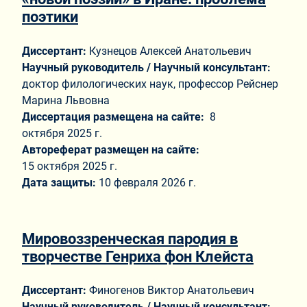
поэтики
Диссертант:
Кузнецов Алексей Анатольевич
Научный руководитель / Научный консультант:
доктор филологических наук, профессор Рейснер
Марина Львовна
Диссертация размещена на сайте:
8
октября 2025 г.
Автореферат размещен на сайте:
15 октября 2025 г.
Дата защиты:
10 февраля 2026 г.
Мировоззренческая пародия в
творчестве Генриха фон Клейста
Диссертант:
Финогенов Виктор Анатольевич
Научный руководитель / Научный консультант: