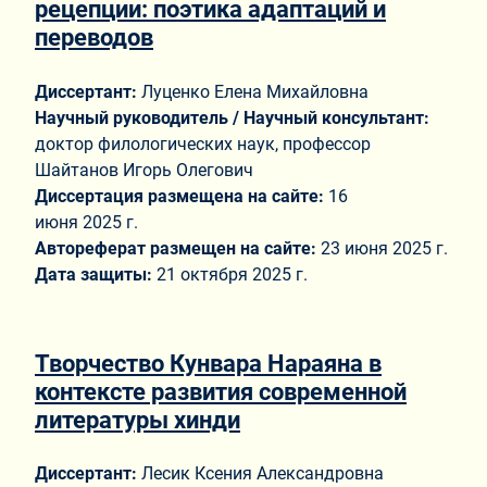
рецепции: поэтика адаптаций и
переводов
Диссертант:
Луценко Елена Михайловна
Научный руководитель / Научный консультант:
доктор филологических наук, профессор
Шайтанов Игорь Олегович
Диссертация размещена на сайте:
16
июня 2025 г.
Автореферат размещен на сайте:
23 июня 2025 г.
Дата защиты:
21 октября 2025 г.
Творчество Кунвара Нараяна в
контексте развития современной
литературы хинди
Диссертант:
Лесик Ксения Александровна