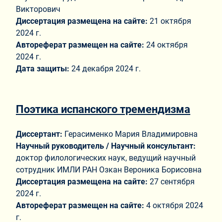
Викторович
Диссертация размещена на сайте:
21 октября
2024 г.
Автореферат размещен на сайте:
24 октября
2024 г.
Дата защиты:
24 декабря 2024 г.
Поэтика испанского тремендизма
Диссертант:
Герасименко Мария Владимировна
Научный руководитель / Научный консультант:
доктор филологических наук, ведущий научный
сотрудник ИМЛИ РАН Озкан Вероника Борисовна
Диссертация размещена на сайте:
27 сентября
2024 г.
Автореферат размещен на сайте:
4 октября 2024
г.