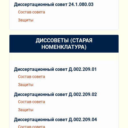
Диссертационный совет 24.1.080.03
Состав совета
Защиты
ДИССОВЕТЫ (СТАРАЯ
НОМЕНКЛАТУРА)
Диссертационный совет Д.002.209.01
Состав совета
Защиты
Диссертационный совет Д.002.209.02
Состав совета
Защиты
Диссертационный совет Д.002.209.04
Состав совета