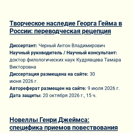
Творческое наследие Георга Гейма в
России: переводческая рецепция
Диссертант:
Черный Антон Владимирович
Научный руководитель / Научный консультант:
доктор филологических наук Кудрявцева Тамара
Викторовна
Диссертация размещена на сайте:
30
июня 2026 г.
Автореферат размещен на сайте:
9 июля 2026 г.
Дата защиты:
20 октября 2026 г., 15 ч.
Новеллы Генри Джеймса:
специфика приемов повествования