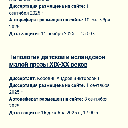
Диссертация размещена на сайте:
1
сентября 2025 г.
Автореферат размещен на сайте:
10 сентября
2025 г.
Дата защиты:
11 ноября 2025 г., 15.00 ч.
Типология датской и исландской
малой прозы XIX-XX веков
Диссертант:
Коровин Андрей Викторович
Диссертация размещена на сайте:
1 сентября
2025 г.
Автореферат размещен на сайте:
8 сентября
2025 г.
Дата защиты:
16 декабря 2025 г., 17.00 ч.