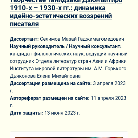
1910-х – 1930-х гг.: динамика
идейно-эстетических воззрений
писателя
Диссертант:
Селимов Мазай Гаджимагомедович
Научный руководитель / Научный консультант:
кандидат филологических наук, ведущий научный
сотрудник Отдела литератур стран Азии и Африки
Института мировой литературы им. А.М. Горького
Дьяконова Елена Михайловна
Диссертация размещена на сайте:
3 апреля 2023
г.
Автореферат размещен на сайте:
11 апреля 2023
г.
Дата защиты:
13 июня 2023 г.